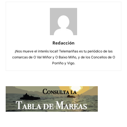
Redacción
¡Nos mueve el interés local! Telemariñas es tu periódico de las
comarcas de O Val Miñor y O Baixo Miño, y de los Concellos de O
Porriño y Vigo.