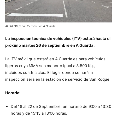
ALFREDO // La ITV móvil en A Guarda
La inspección técnica de vehículos (ITV) estará hasta el
próximo martes 26 de septiembre en A Guarda.
La ITV móvil que estará en A Guarda es para vehículos
ligeros cuya MMA sea menor o igual a 3.500 Kg.,
incluidos cuadriciclos. El lugar donde se hará la
inspección será en la estación de servicio de San Roque.
Horario:
Del 18 al 22 de Septiembre, en horario de 9:00 a 13:30
horas y de 15:15 a 18:00 horas.