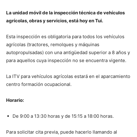
La unidad móvil de la inspección técnica de vehículos
agrícolas, obras y servicios, está hoy en Tui.
Esta inspección es obligatoria para todos los vehículos
agrícolas (tractores, remolques y máquinas
autopropulsadas) con una antigüedad superior a 8 años y
para aquellos cuya inspección no se encuentra vigente.
La ITV para vehículos agrícolas estará en el aparcamiento
centro formación ocupacional.
Horario:
De 9:00 a 13:30 horas y de 15:15 a 18:00 horas.
Para solicitar cita previa, puede hacerlo llamando al