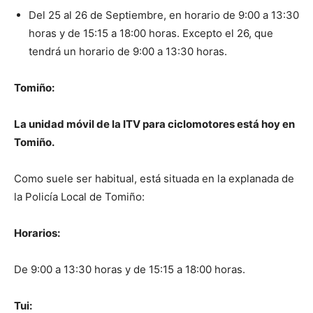
Del 25 al 26 de Septiembre, en horario de 9:00 a 13:30
horas y de 15:15 a 18:00 horas. Excepto el 26, que
tendrá un horario de 9:00 a 13:30 horas.
Tomiño:
La unidad móvil de la ITV para ciclomotores está hoy en
Tomiño.
Como suele ser habitual, está situada en la explanada de
la Policía Local de Tomiño:
Horarios:
De 9:00 a 13:30 horas y de 15:15 a 18:00 horas.
Tui: