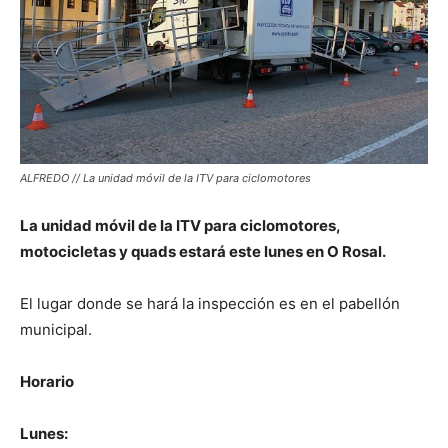
ALFREDO // La unidad móvil de la ITV para ciclomotores
La unidad móvil de la ITV para ciclomotores,
motocicletas y quads estará este lunes en O Rosal.
El lugar donde se hará la inspección es en el pabellón
municipal.
Horario
Lunes: