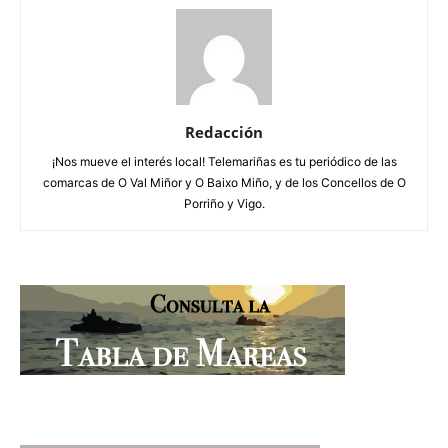
Redacción
¡Nos mueve el interés local! Telemariñas es tu periódico de las
comarcas de O Val Miñor y O Baixo Miño, y de los Concellos de O
Porriño y Vigo.