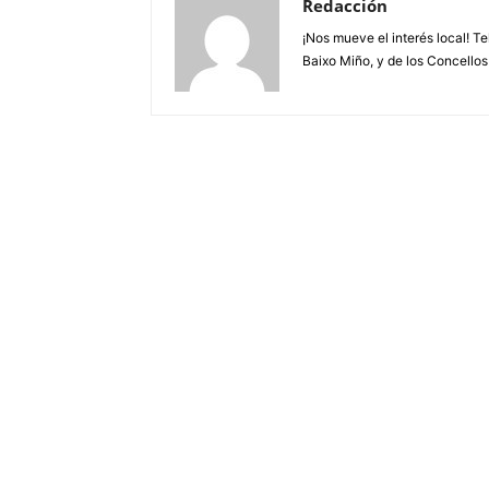
Redacción
¡Nos mueve el interés local! T
Baixo Miño, y de los Concellos