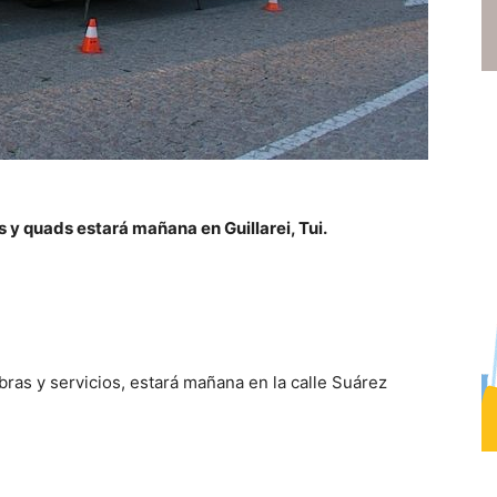
 y quads estará mañana en Guillarei, Tui.
bras y servicios, estará mañana en la calle Suárez