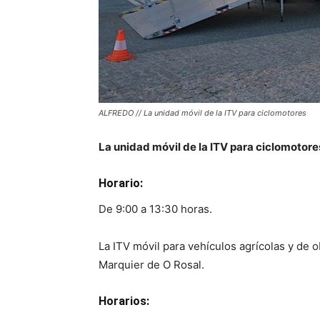
ALFREDO // La unidad móvil de la ITV para ciclomotores
La unidad móvil de la ITV para ciclomotores
Horario:
De 9:00 a 13:30 horas.
La ITV móvil para vehículos agrícolas y de o
Marquier de O Rosal.
Horarios: