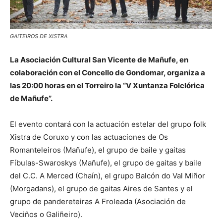
GAITEIROS DE XISTRA
La Asociación Cultural San Vicente de Mañufe, en
colaboración con el Concello de Gondomar, organiza a
las 20:00 horas en el Torreiro la “V Xuntanza Folclórica
de Mañufe”.
El evento contará con la actuación estelar del grupo folk
Xistra de Coruxo y con las actuaciones de Os
Romanteleiros (Mañufe), el grupo de baile y gaitas
Fíbulas-Swaroskys (Mañufe), el grupo de gaitas y baile
del C.C. A Merced (Chaín), el grupo Balcón do Val Miñor
(Morgadans), el grupo de gaitas Aires de Santes y el
grupo de pandereteiras A Froleada (Asociación de
Veciños o Galiñeiro).