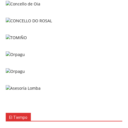
El Tiempo