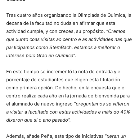
Tras cuatro años organizando la Olimpiada de Química, la
decana de la facultad no duda en afirmar que esta
actividad cumple, y con creces, su propósito.
“Cremos
que xunto coas visitas ao centro e as actividades nas que
participamos como StemBach, estamos a mellorar o
interese polo Grao en Química”
.
En este tiempo se incrementó la nota de entrada y el
porcentaje de estudiantes que eligen esta titulación
como primera opción. De hecho, en la encuesta que el
centro realiza cada año en la jornada de bienvenida para
el alumnado de nuevo ingreso
“preguntamos se viñeron
a visitar a facultade con estas actividades e máis do 40%
dixeron que si o ano pasado”.
Además, añade Peña, este tipo de iniciativas “
xeran un