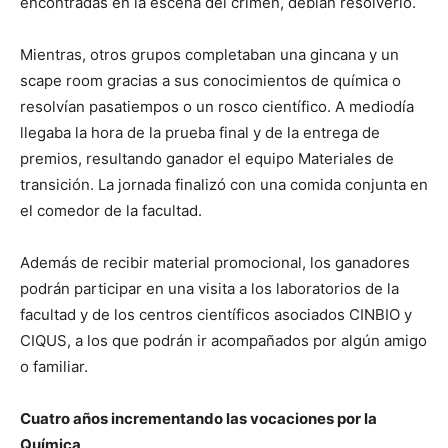
encontradas en la escena del crimen, debían resolverlo.
Mientras, otros grupos completaban una gincana y un
scape room gracias a sus conocimientos de química o
resolvían pasatiempos o un rosco científico. A mediodía
llegaba la hora de la prueba final y de la entrega de
premios, resultando ganador el equipo Materiales de
transición. La jornada finalizó con una comida conjunta en
el comedor de la facultad.
Además de recibir material promocional, los ganadores
podrán participar en una visita a los laboratorios de la
facultad y de los centros científicos asociados CINBIO y
CIQUS, a los que podrán ir acompañados por algún amigo
o familiar.
Cuatro años incrementando las vocaciones por la
Química