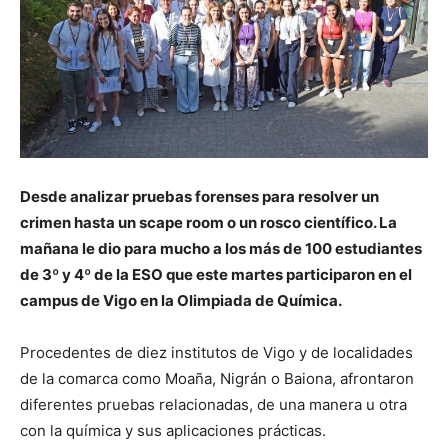
Desde analizar pruebas forenses para resolver un
crimen hasta un scape room o un rosco científico. La
mañana le dio para mucho a los más de 100 estudiantes
de 3º y 4º de la ESO que este martes participaron en el
campus de Vigo en la Olimpiada de Química.
Procedentes de diez institutos de Vigo y de localidades
de la comarca como Moaña, Nigrán o Baiona, afrontaron
diferentes pruebas relacionadas, de una manera u otra
con la química y sus aplicaciones prácticas.