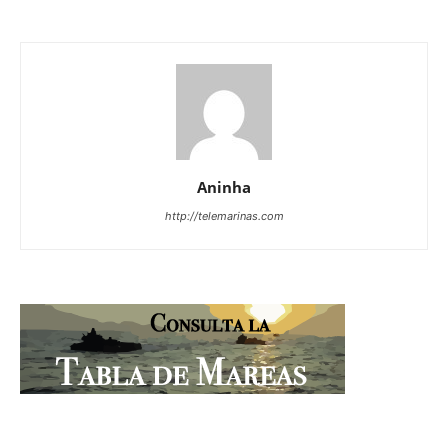
Aninha
http://telemarinas.com