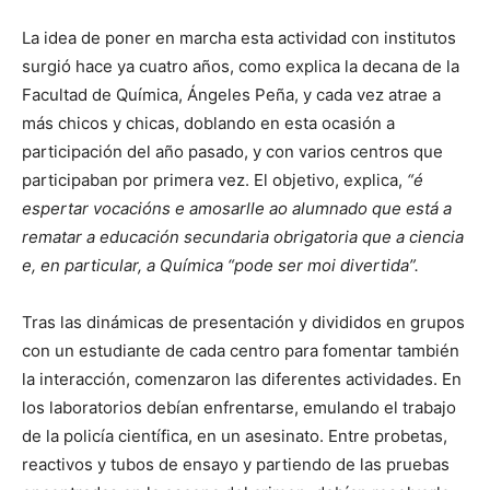
La idea de poner en marcha esta actividad con institutos
surgió hace ya cuatro años, como explica la decana de la
Facultad de Química, Ángeles Peña, y cada vez atrae a
más chicos y chicas, doblando en esta ocasión a
participación del año pasado, y con varios centros que
participaban por primera vez. El objetivo, explica,
“é
espertar vocacións e amosarlle ao alumnado que está a
rematar a educación secundaria obrigatoria que a ciencia
e, en particular, a Química “pode ser moi divertida”.
Tras las dinámicas de presentación y divididos en grupos
con un estudiante de cada centro para fomentar también
la interacción, comenzaron las diferentes actividades. En
los laboratorios debían enfrentarse, emulando el trabajo
de la policía científica, en un asesinato. Entre probetas,
reactivos y tubos de ensayo y partiendo de las pruebas