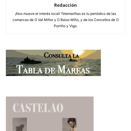
Redacción
¡Nos mueve el interés local! Telemariñas es tu periódico de las
comarcas de O Val Miñor y O Baixo Miño, y de los Concellos de O
Porriño y Vigo.