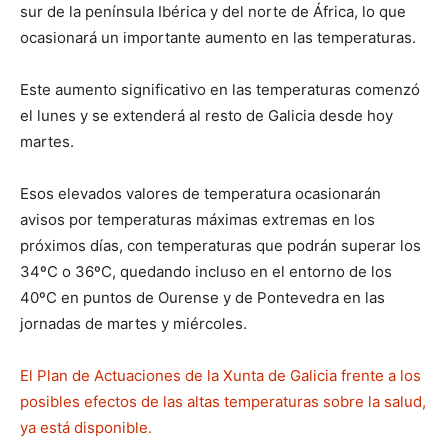
sur de la península Ibérica y del norte de África, lo que
ocasionará un importante aumento en las temperaturas.
Este aumento significativo en las temperaturas comenzó
el lunes y se extenderá al resto de Galicia desde hoy
martes.
Esos elevados valores de temperatura ocasionarán
avisos por temperaturas máximas extremas en los
próximos días, con temperaturas que podrán superar los
34ºC o 36ºC, quedando incluso en el entorno de los
40ºC en puntos de Ourense y de Pontevedra en las
jornadas de martes y miércoles.
El Plan de Actuaciones de la Xunta de Galicia frente a los
posibles efectos de las altas temperaturas sobre la salud,
ya está disponible.