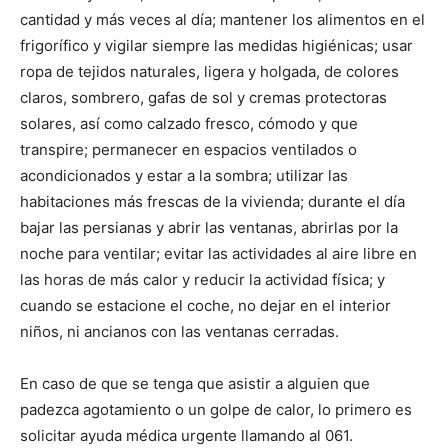
cantidad y más veces al día; mantener los alimentos en el
frigorífico y vigilar siempre las medidas higiénicas; usar
ropa de tejidos naturales, ligera y holgada, de colores
claros, sombrero, gafas de sol y cremas protectoras
solares, así como calzado fresco, cómodo y que
transpire; permanecer en espacios ventilados o
acondicionados y estar a la sombra; utilizar las
habitaciones más frescas de la vivienda; durante el día
bajar las persianas y abrir las ventanas, abrirlas por la
noche para ventilar; evitar las actividades al aire libre en
las horas de más calor y reducir la actividad física; y
cuando se estacione el coche, no dejar en el interior
niños, ni ancianos con las ventanas cerradas.
En caso de que se tenga que asistir a alguien que
padezca agotamiento o un golpe de calor, lo primero es
solicitar ayuda médica urgente llamando al 061.