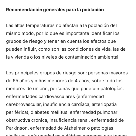
Recomendación generales para la población
Las altas temperaturas no afectan a la población del
mismo modo, por lo que es importante identificar los
grupos de riesgo y tener en cuenta los efectos que
pueden influir, como son las condiciones de vida, las de
la vivienda o los niveles de contaminación ambiental.
Los principales grupos de riesgo son: personas mayores
de 65 años y niños menores de 4 años, sobre todo los
menores de un año; personas que padecen patologías:
enfermedades cardiovasculares (enfermedad
cerebrovascular, insuficiencia cardíaca, arteriopatía
periférica), diabetes mellitus, enfermedad pulmonar
obstructiva crónica, insuficiencia renal, enfermedad de
Parkinson, enfermedad de Alzhéimer o patologías
similares, enfermedad psiquiátrica; personas que tomen