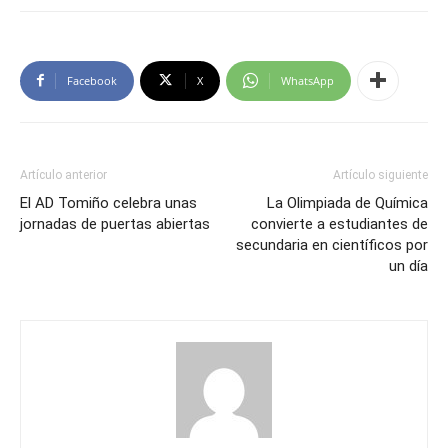
Facebook
X
WhatsApp
Artículo anterior
Artículo siguiente
El AD Tomiño celebra unas
La Olimpiada de Química
jornadas de puertas abiertas
convierte a estudiantes de
secundaria en científicos por
un día