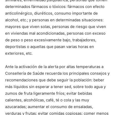
determinados fármacos o tóxicos: fármacos con efecto
anticolinérgico, diuréticos, consumo importante de
alcohol, etc.; y personas en determinadas situaciones:
mayores que viven solas, personas de riesgo que viven
en viviendas mal acondicionadas, personas con exceso
de peso o peso excesivamente bajo, trabajadores,
deportistas o aquellas que pasan varias horas en
exteriores, etc.
Ante la activación de la alerta por altas temperaturas a
Consellería de Saúde recuerda los principales consejos y
recomendaciones que debe seguir la población: beber
más líquidos sin esperar a tener sed, sobre todo agua y
zumos de fruta ligeramente fríos; evitar bebidas
calientes, alcohólicas, café, té o cola y las muy
azucaradas; aumentar el consumo de ensaladas,
verduras y frutas; evitar comidas copiosas; comer menos