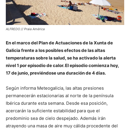
ALFREDO // Praia América
En el marco del Plan de Actuaciones de la Xunta de
Galicia frente a los posibles efectos de las altas
temperaturas sobre la salud, se ha activado la alerta
nivel 1 por episodio de calor. El episodio comienza hoy,
17 de junio, previéndose una duración de 4 días.
Según informa Meteogalicia, las altas presiones
permanecerán estacionarias al norte de la península
Ibérica durante esta semana. Desde esa posición,
acercarán la suficiente estabilidad para que el
predominio sea de cielo despejado. Además irán
atrayendo una masa de aire muy cálida procedente del