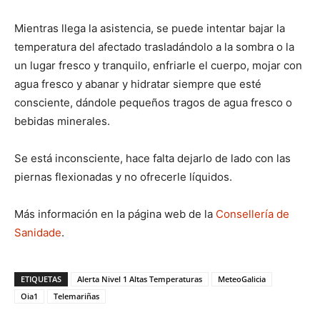
Mientras llega la asistencia, se puede intentar bajar la
temperatura del afectado trasladándolo a la sombra o la
un lugar fresco y tranquilo, enfriarle el cuerpo, mojar con
agua fresco y abanar y hidratar siempre que esté
consciente, dándole pequeños tragos de agua fresco o
bebidas minerales.
Se está inconsciente, hace falta dejarlo de lado con las
piernas flexionadas y no ofrecerle líquidos.
Más información en la página web de la
Consellería de
Sanidade
.
ETIQUETAS
Alerta Nivel 1 Altas Temperaturas
MeteoGalicia
Oia1
Telemariñas