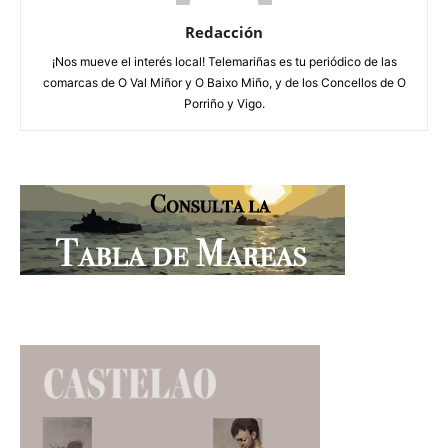
Redacción
¡Nos mueve el interés local! Telemariñas es tu periódico de las
comarcas de O Val Miñor y O Baixo Miño, y de los Concellos de O
Porriño y Vigo.