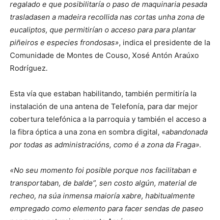
regalado e que posibilitaría o paso de maquinaria pesada
trasladasen a madeira recollida nas cortas unha zona de
eucaliptos, que permitirían o acceso para para plantar
piñeiros e especies frondosas»
, indica el presidente de la
Comunidade de Montes de Couso, Xosé Antón Araúxo
Rodríguez.
Esta vía que estaban habilitando, también permitiría la
instalación de una antena de Telefonía, para dar mejor
cobertura telefónica a la parroquia y también el acceso a
la fibra óptica a una zona en sombra digital, «
abandonada
por todas as administracións, como é a zona da Fraga».
«No seu momento foi posible porque nos facilitaban e
transportaban, de balde”, sen costo algún, material de
recheo, na súa inmensa maioría xabre, habitualmente
empregado como elemento para facer sendas de paseo