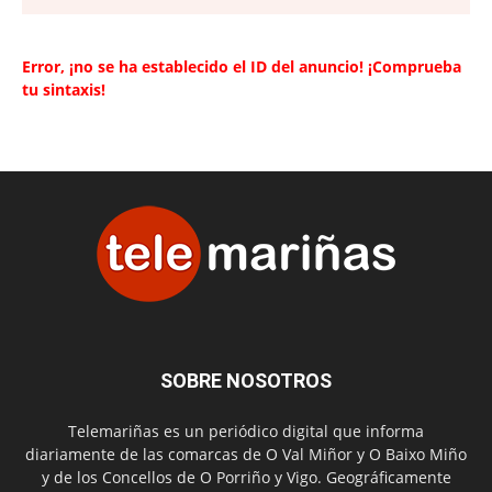
Error, ¡no se ha establecido el ID del anuncio! ¡Comprueba
tu sintaxis!
SOBRE NOSOTROS
Telemariñas es un periódico digital que informa
diariamente de las comarcas de O Val Miñor y O Baixo Miño
y de los Concellos de O Porriño y Vigo. Geográficamente