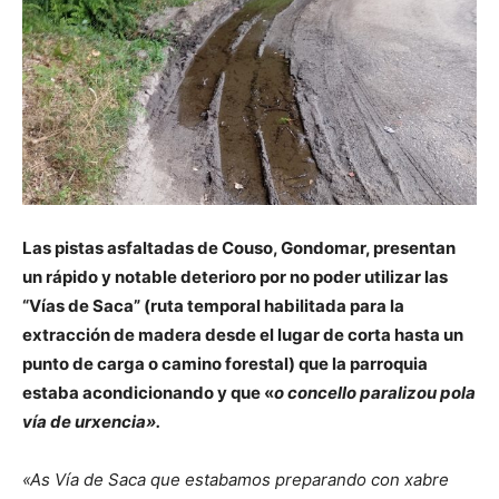
Las pistas asfaltadas de Couso, Gondomar, presentan
un rápido y notable deterioro por no poder utilizar las
“Vías de Saca” (ruta temporal habilitada para la
extracción de madera desde el lugar de corta hasta un
punto de carga o camino forestal) que la parroquia
estaba acondicionando y que «
o concello paralizou pola
vía de urxencia».
«As Vía de Saca que estabamos preparando con xabre