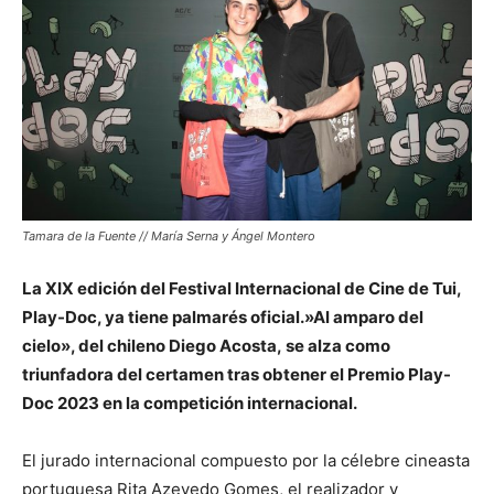
Tamara de la Fuente // María Serna y Ángel Montero
La XIX edición del Festival Internacional de Cine de Tui,
Play-Doc, ya tiene palmarés oficial.»Al amparo del
cielo», del chileno Diego Acosta, se alza como
triunfadora del certamen tras obtener el Premio Play-
Doc 2023 en la competición internacional.
El jurado internacional compuesto por la célebre cineasta
portuguesa Rita Azevedo Gomes, el realizador y