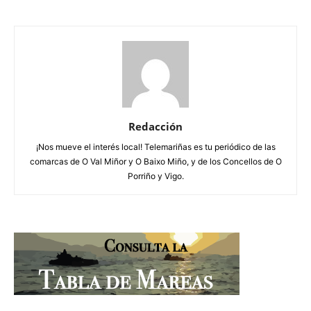
Redacción
¡Nos mueve el interés local! Telemariñas es tu periódico de las
comarcas de O Val Miñor y O Baixo Miño, y de los Concellos de O
Porriño y Vigo.