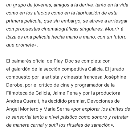
un grupo de jóvenes, amigos a la deriva, tanto en la vida
como en los afectos como en la fabricación de esta
primera película, que sin embargo, se atreve a arriesgar
con propuestas cinematográficas singulares. Mourir à
Ibiza es una película hecha mano a mano, con un futuro
que promete
«.
El palmarés oficial de Play-Doc se completa con
el galardón de la sección competitiva Galicia. El jurado
compuesto por la artista y cineasta francesa Joséphine
Derobe, por el crítico de cine y programador de la
Filmoteca de Galicia, Jaime Pena y por la productora
Andrea Queralt, ha decidido premiar, Devociones de
Ángel Montero y Maria Serna
«por explorar los límites de
lo sensorial tanto a nivel plástico como sonoro y retratar
de manera carnal y sutil los rituales de sanación».