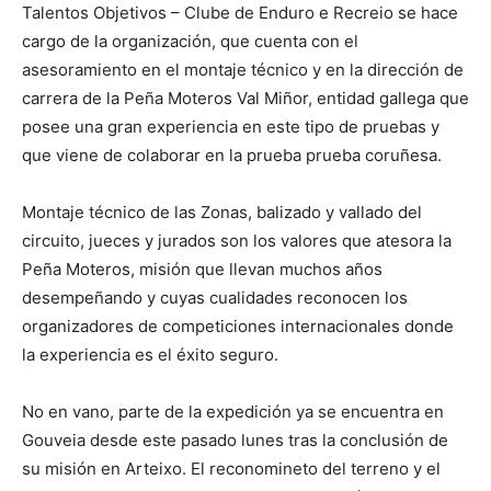
Talentos Objetivos – Clube de Enduro e Recreio se hace
cargo de la organización, que cuenta con el
asesoramiento en el montaje técnico y en la dirección de
carrera de la Peña Moteros Val Miñor, entidad gallega que
posee una gran experiencia en este tipo de pruebas y
que viene de colaborar en la prueba prueba coruñesa.
Montaje técnico de las Zonas, balizado y vallado del
circuito, jueces y jurados son los valores que atesora la
Peña Moteros, misión que llevan muchos años
desempeñando y cuyas cualidades reconocen los
organizadores de competiciones internacionales donde
la experiencia es el éxito seguro.
No en vano, parte de la expedición ya se encuentra en
Gouveia desde este pasado lunes tras la conclusión de
su misión en Arteixo. El reconomineto del terreno y el