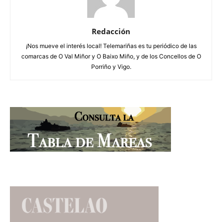
Redacción
¡Nos mueve el interés local! Telemariñas es tu periódico de las
comarcas de O Val Miñor y O Baixo Miño, y de los Concellos de O
Porriño y Vigo.