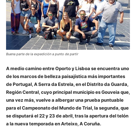
Buena parte de la expedición a punto de partir
A medio camino entre Oporto y Lisboa se encuentra uno
de los marcos de belleza paisajística más importantes
de Portugal, A Serra da Estrela, en el Distrito da Guarda,
Región Central, cuyo principal municipio es Gouveia que,
una vez más, vuelve a albergar una prueba puntuable
para el Campeonato del Mundo de Trial, la segunda, que
se disputará el 22 y 23 de abril, tras la apertura del telón
a la nueva temporada en Arteixo, A Coruña.