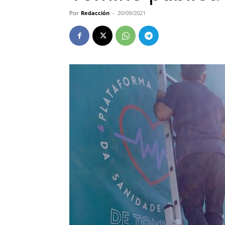
Por
Redacción
-
20/09/2021