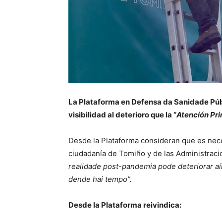
La Plataforma en Defensa da Sanidade Públ
visibilidad al deterioro que la “
Atención Pr
Desde la Plataforma consideran que es neces
ciudadanía de Tomiño y de las Administraci
realidade post-pandemia pode deteriorar aí
dende hai tempo”.
Desde la Plataforma reivindica: