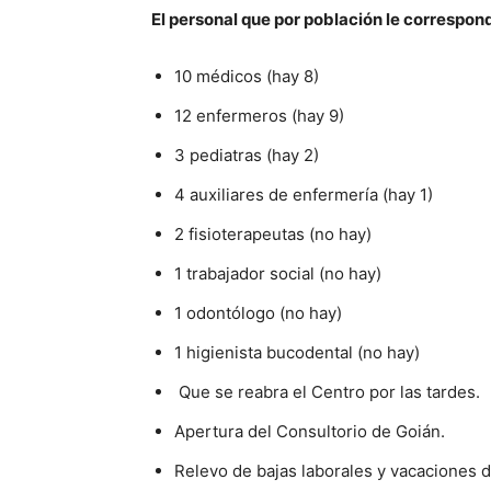
El personal que por población le correspond
10 médicos (hay 8)
12 enfermeros (hay 9)
3 pediatras (hay 2)
4 auxiliares de enfermería (hay 1)
2 fisioterapeutas (no hay)
1 trabajador social (no hay)
1 odontólogo (no hay)
1 higienista bucodental (no hay)
Que se reabra el Centro por las tardes.
Apertura del Consultorio de Goián.
Relevo de bajas laborales y vacaciones d