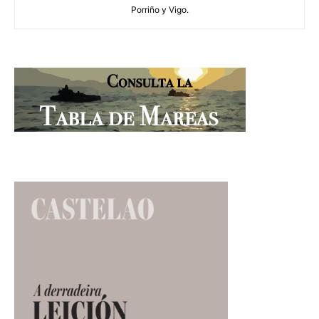
Porriño y Vigo.