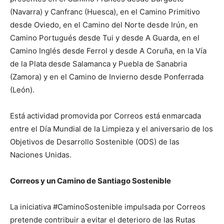
(Navarra) y Canfranc (Huesca), en el Camino Primitivo
desde Oviedo, en el Camino del Norte desde Irún, en
Camino Portugués desde Tui y desde A Guarda, en el
Camino Inglés desde Ferrol y desde A Coruña, en la Vía
de la Plata desde Salamanca y Puebla de Sanabria
(Zamora) y en el Camino de Invierno desde Ponferrada
(León).
Está actividad promovida por Correos está enmarcada
entre el Día Mundial de la Limpieza y el aniversario de los
Objetivos de Desarrollo Sostenible (ODS) de las
Naciones Unidas.
Correos y un Camino de Santiago Sostenible
La iniciativa #CaminoSostenible impulsada por Correos
pretende contribuir a evitar el deterioro de las Rutas