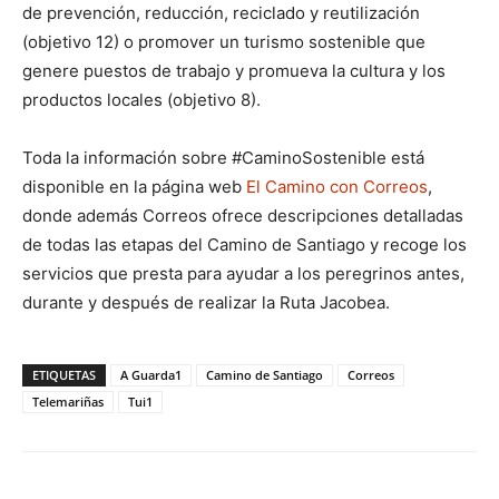
de prevención, reducción, reciclado y reutilización
(objetivo 12) o promover un turismo sostenible que
genere puestos de trabajo y promueva la cultura y los
productos locales (objetivo 8).
Toda la información sobre #CaminoSostenible está
disponible en la página web
El Camino con Correos
,
donde además Correos ofrece descripciones detalladas
de todas las etapas del Camino de Santiago y recoge los
servicios que presta para ayudar a los peregrinos antes,
durante y después de realizar la Ruta Jacobea.
ETIQUETAS
A Guarda1
Camino de Santiago
Correos
Telemariñas
Tui1