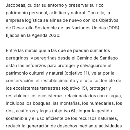
Jacobeas, cuidar su entorno y preservar su rico
patrimonio personal, artístico y natural. Con ella, la
empresa logística se alinea de nuevo con los Objetivos
de Desarrollo Sostenible de las Naciones Unidas (ODS)
fijados en la Agenda 2030.
Entre las metas que a las que se pueden sumar los
peregrinos y peregrinas desde el Camino de Santiago
están los esfuerzos para proteger y salvaguardar el
patrimonio cultural y natural (objetivo 11), velar por la
conservación, el restablecimiento y el uso sostenible de
los ecosistemas terrestres (objetivo 15), proteger y
restablecer los ecosistemas relacionadados con el agua,
incluidos los bosques, las montañas, los humedarles, los
ríos, acuíferos y lagos (objetivo 6) ; lograr la gestión
sostenible y el uso eficiente de los recursos naturales,
reducir la generación de desechos mediante actividades