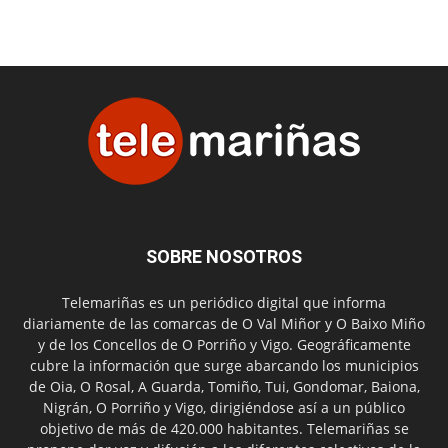
SOBRE NOSOTROS
Telemariñas es un periódico digital que informa
diariamente de las comarcas de O Val Miñor y O Baixo Miño
y de los Concellos de O Porriño y Vigo. Geográficamente
cubre la información que surge abarcando los municipios
de Oia, O Rosal, A Guarda, Tomiño, Tui, Gondomar, Baiona,
Nigrán, O Porriño y Vigo, dirigiéndose así a un público
objetivo de más de 420.000 habitantes. Telemariñas se