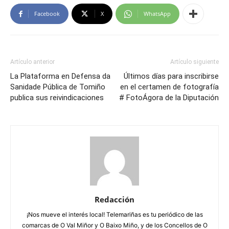
Facebook
X
WhatsApp
Artículo anterior
Artículo siguiente
La Plataforma en Defensa da
Últimos días para inscribirse
Sanidade Pública de Tomiño
en el certamen de fotografía
publica sus reivindicaciones
# FotoÁgora de la Diputación
Redacción
¡Nos mueve el interés local! Telemariñas es tu periódico de las
comarcas de O Val Miñor y O Baixo Miño, y de los Concellos de O