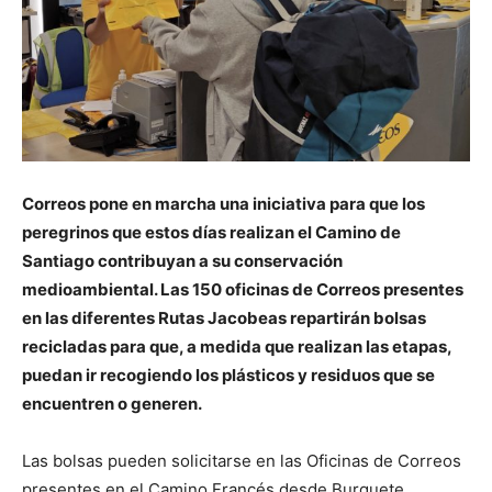
Correos pone en marcha una iniciativa para que los
peregrinos que estos días realizan el Camino de
Santiago contribuyan a su conservación
medioambiental. Las 150 oficinas de Correos presentes
en las diferentes Rutas Jacobeas repartirán bolsas
recicladas para que, a medida que realizan las etapas,
puedan ir recogiendo los plásticos y residuos que se
encuentren o generen.
Las bolsas pueden solicitarse en las Oficinas de Correos
presentes en el Camino Francés desde Burguete