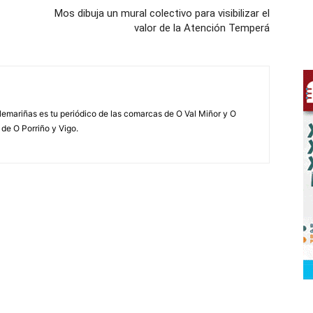
Mos dibuja un mural colectivo para visibilizar el
valor de la Atención Temperá
elemariñas es tu periódico de las comarcas de O Val Miñor y O
 de O Porriño y Vigo.