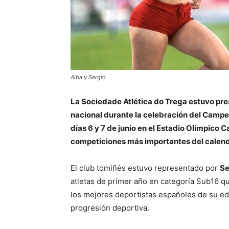
Alba y Sergio
La Sociedade Atlética do Trega estuvo pres
nacional durante la celebración del Campe
días 6 y 7 de junio en el Estadio Olímpico 
competiciones más importantes del calenda
El club tomiñés estuvo representado por
Se
atletas de primer año en categoría Sub16 q
los mejores deportistas españoles de su ed
progresión deportiva.