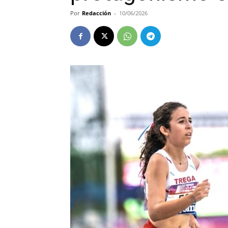
Por
Redacción
-
10/06/2026