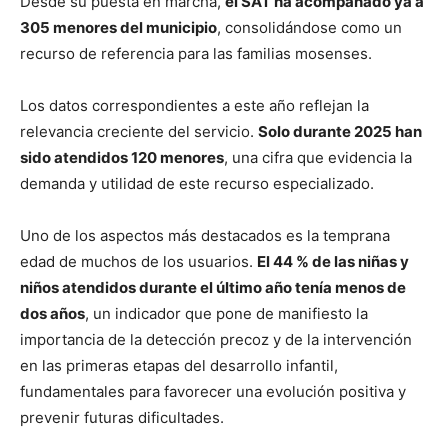
Desde su puesta en marcha,
el SAT ha acompañado ya a
305 menores del municipio
, consolidándose como un
recurso de referencia para las familias mosenses.
Los datos correspondientes a este año reflejan la
relevancia creciente del servicio.
Solo durante 2025 han
sido atendidos 120 menores
, una cifra que evidencia la
demanda y utilidad de este recurso especializado.
Uno de los aspectos más destacados es la temprana
edad de muchos de los usuarios.
El 44 % de las niñas y
niños atendidos durante el último año tenía menos de
dos años
, un indicador que pone de manifiesto la
importancia de la detección precoz y de la intervención
en las primeras etapas del desarrollo infantil,
fundamentales para favorecer una evolución positiva y
prevenir futuras dificultades.