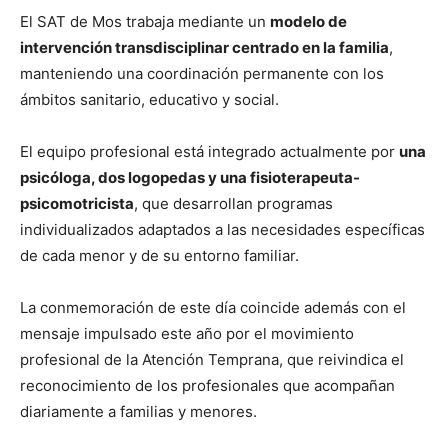
El SAT de Mos trabaja mediante un
modelo de
intervención transdisciplinar centrado en la familia
,
manteniendo una coordinación permanente con los
ámbitos sanitario, educativo y social.
El equipo profesional está integrado actualmente por
una
psicóloga, dos logopedas y una fisioterapeuta-
psicomotricista
, que desarrollan programas
individualizados adaptados a las necesidades específicas
de cada menor y de su entorno familiar.
La conmemoración de este día coincide además con el
mensaje impulsado este año por el movimiento
profesional de la Atención Temprana, que reivindica el
reconocimiento de los profesionales que acompañan
diariamente a familias y menores.