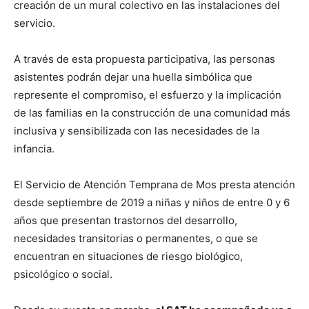
creación de un mural colectivo en las instalaciones del
servicio.
A través de esta propuesta participativa, las personas
asistentes podrán dejar una huella simbólica que
represente el compromiso, el esfuerzo y la implicación
de las familias en la construcción de una comunidad más
inclusiva y sensibilizada con las necesidades de la
infancia.
El Servicio de Atención Temprana de Mos presta atención
desde septiembre de 2019 a niñas y niños de entre 0 y 6
años que presentan trastornos del desarrollo,
necesidades transitorias o permanentes, o que se
encuentran en situaciones de riesgo biológico,
psicológico o social.