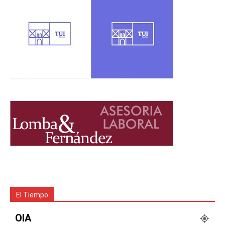
El Tiempo
OIA