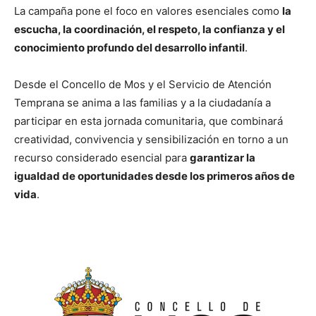
La campaña pone el foco en valores esenciales como
la
escucha, la coordinación, el respeto, la confianza y el
conocimiento profundo del desarrollo infantil
.
Desde el Concello de Mos y el Servicio de Atención
Temprana se anima a las familias y a la ciudadanía a
participar en esta jornada comunitaria, que combinará
creatividad, convivencia y sensibilización en torno a un
recurso considerado esencial para
garantizar la
igualdad de oportunidades desde los primeros años de
vida
.