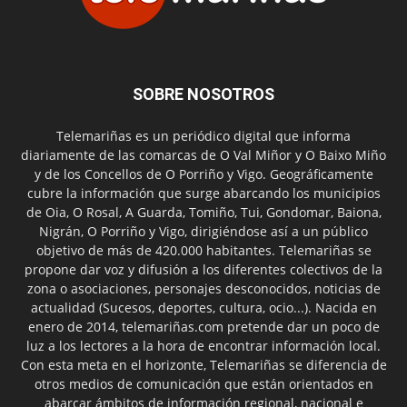
SOBRE NOSOTROS
Telemariñas es un periódico digital que informa
diariamente de las comarcas de O Val Miñor y O Baixo Miño
y de los Concellos de O Porriño y Vigo. Geográficamente
cubre la información que surge abarcando los municipios
de Oia, O Rosal, A Guarda, Tomiño, Tui, Gondomar, Baiona,
Nigrán, O Porriño y Vigo, dirigiéndose así a un público
objetivo de más de 420.000 habitantes. Telemariñas se
propone dar voz y difusión a los diferentes colectivos de la
zona o asociaciones, personajes desconocidos, noticias de
actualidad (Sucesos, deportes, cultura, ocio...). Nacida en
enero de 2014, telemariñas.com pretende dar un poco de
luz a los lectores a la hora de encontrar información local.
Con esta meta en el horizonte, Telemariñas se diferencia de
otros medios de comunicación que están orientados en
abarcar ámbitos de información regional, nacional e