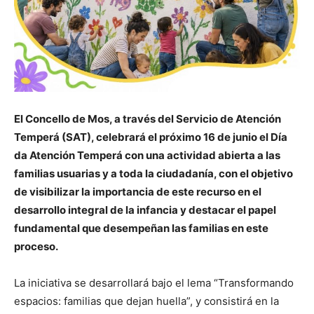
El Concello de Mos, a través del Servicio de Atención
Temperá (SAT), celebrará el próximo 16 de junio el Día
da Atención Temperá con una actividad abierta a las
familias usuarias y a toda la ciudadanía, con el objetivo
de visibilizar la importancia de este recurso en el
desarrollo integral de la infancia y destacar el papel
fundamental que desempeñan las familias en este
proceso.
La iniciativa se desarrollará bajo el lema “Transformando
espacios: familias que dejan huella”, y consistirá en la