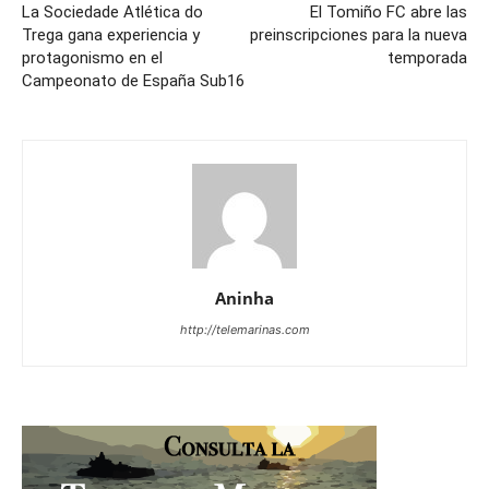
La Sociedade Atlética do
El Tomiño FC abre las
Trega gana experiencia y
preinscripciones para la nueva
protagonismo en el
temporada
Campeonato de España Sub16
Aninha
http://telemarinas.com