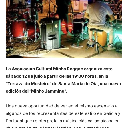
La Asociación Cultural Minho Reggae organiza este
sábado 12 de julio a partir de las 19:00 horas, en la
“Terraza do Mosteiro” de Santa María de Oia, una nueva
edición del “Minho Jamming”.
Una nueva oportunidad de ver en el mismo escenario a
algunos de los representantes de este estilo en Galicia y
Portugal que reinterpreta la música clásica jamaicana en