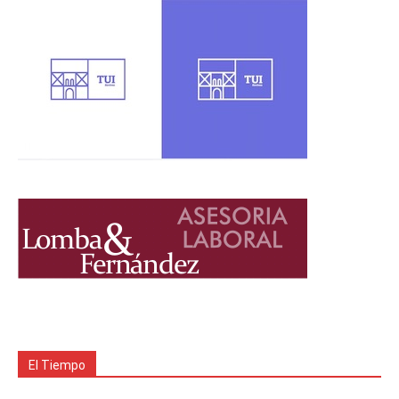
El Tiempo