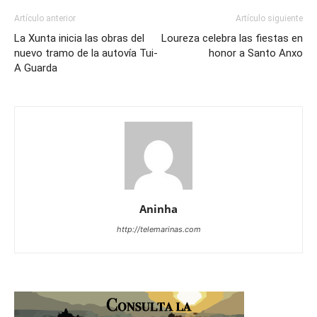
Artículo anterior
Artículo siguiente
La Xunta inicia las obras del
Loureza celebra las fiestas en
nuevo tramo de la autovía Tui-
honor a Santo Anxo
A Guarda
Aninha
http://telemarinas.com