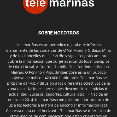
SOBRE NOSOTROS
Telemariñas es un periódico digital que informa
diariamente de las comarcas de O Val Miñor y O Baixo Miño
y de los Concellos de O Porriño y Vigo. Geográficamente
cubre la información que surge abarcando los municipios
de Oia, O Rosal, A Guarda, Tomiño, Tui, Gondomar, Baiona,
Nigrán, O Porriño y Vigo, dirigiéndose así a un público
objetivo de más de 420.000 habitantes. Telemariñas se
propone dar voz y difusión a los diferentes colectivos de la
zona o asociaciones, personajes desconocidos, noticias de
actualidad (Sucesos, deportes, cultura, ocio...). Nacida en
enero de 2014, telemariñas.com pretende dar un poco de
luz a los lectores a la hora de encontrar información local.
Con esta meta en el horizonte, Telemariñas se diferencia de
otros medios de comunicación que están orientados en