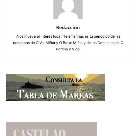
Redacción
¡Nos mueve el interés local! Telemariñas es tu periódico de las
comarcas de O Val Miñor y O Baixo Miño, y de los Concellos de O
Porriño y Vigo.