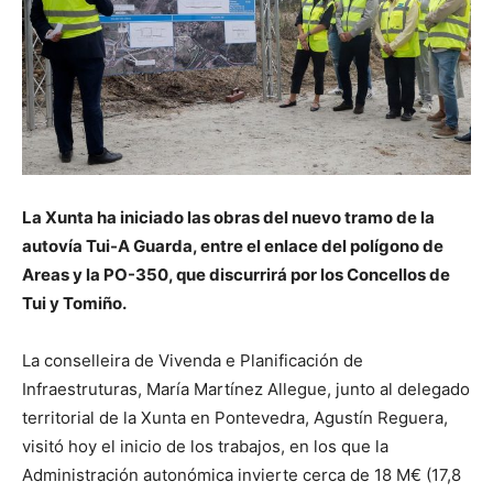
La Xunta ha iniciado las obras del nuevo tramo de la
autovía Tui-A Guarda, entre el enlace del polígono de
Areas y la PO-350, que discurrirá por los Concellos de
Tui y Tomiño.
La conselleira de Vivenda e Planificación de
Infraestruturas, María Martínez Allegue, junto al delegado
territorial de la Xunta en Pontevedra, Agustín Reguera,
visitó hoy el inicio de los trabajos, en los que la
Administración autonómica invierte cerca de 18 M€ (17,8