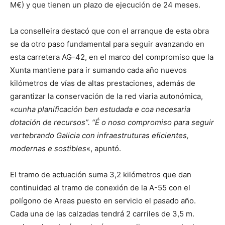
M€) y que tienen un plazo de ejecución de 24 meses.
La conselleira destacó que con el arranque de esta obra
se da otro paso fundamental para seguir avanzando en
esta carretera AG-42, en el marco del compromiso que la
Xunta mantiene para ir sumando cada año nuevos
kilómetros de vías de altas prestaciones, además de
garantizar la conservación de la red viaria autonómica,
«
cunha planificación ben estudada e coa necesaria
dotación de recursos”. “É o noso compromiso para seguir
vertebrando Galicia con infraestruturas eficientes,
modernas e sostibles
«, apuntó.
El tramo de actuación suma 3,2 kilómetros que dan
continuidad al tramo de conexión de la A-55 con el
polígono de Areas puesto en servicio el pasado año.
Cada una de las calzadas tendrá 2 carriles de 3,5 m.