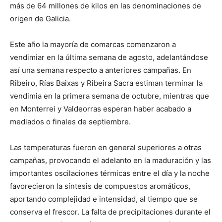
más de 64 millones de kilos en las denominaciones de
origen de Galicia.
Este año la mayoría de comarcas comenzaron a
vendimiar en la última semana de agosto, adelantándose
así una semana respecto a anteriores campañas. En
Ribeiro, Rías Baixas y Ribeira Sacra estiman terminar la
vendimia en la primera semana de octubre, mientras que
en Monterrei y Valdeorras esperan haber acabado a
mediados o finales de septiembre.
Las temperaturas fueron en general superiores a otras
campañas, provocando el adelanto en la maduración y las
importantes oscilaciones térmicas entre el día y la noche
favorecieron la síntesis de compuestos aromáticos,
aportando complejidad e intensidad, al tiempo que se
conserva el frescor. La falta de precipitaciones durante el