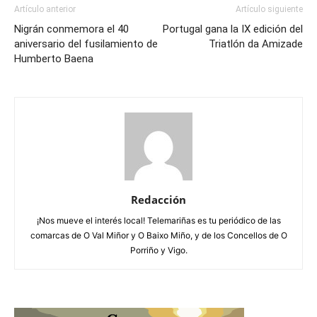
Artículo anterior
Artículo siguiente
Nigrán conmemora el 40
Portugal gana la IX edición del
aniversario del fusilamiento de
Triatlón da Amizade
Humberto Baena
Redacción
¡Nos mueve el interés local! Telemariñas es tu periódico de las
comarcas de O Val Miñor y O Baixo Miño, y de los Concellos de O
Porriño y Vigo.