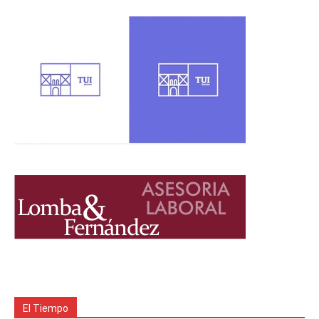
El Tiempo