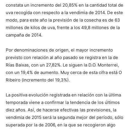
constata un incremento del 20,85% en la cantidad total de
uva recogida con respecto a la vendimia de 2014. De este
modo, para este año la previsión de la cosecha es de 63
millones de kilos de uva, frente a los 49,8 millones de la
campaña de 2014.
Por denominaciones de origen, el mayor incremento
previsto con relación al año pasado se registra en la de
Rías Baixas, con un 27,82%. Le siguen la D.O. Monterrei,
con un 19,4% de aumento. Muy cerca de esta cifra está O
Ribeiro (incremento del 19,3%).
La positiva evolución registrada en relación con la última
temporada viene a confirmar la tendencia de los últimos
diez años. Así, de hacerse efectivas las previsiones, la
vendimia de 2015 será la segunda mejor del período, sólo
superada por la de 2006, en la que se recogieron algo