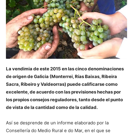
La vendimia de este 2015 en las cinco denominaciones
de origen de Galicia (Monterrei, Rías Baixas, Ribeira
Sacra, Ribeiro y Valdeorras) puede calificarse como
excelente, de acuerdo con las previsiones hechas por
los propios consejos reguladores, tanto desde el punto
de vista de la cantidad como de la calidad.
Así se desprende de un informe elaborado por la
Consellería do Medio Rural e do Mar, en el que se