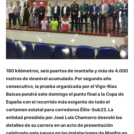
180 kilómetros, seis puertos de montaña y más de 4.000
metros de desnivel acumulado. Por segundo año
consecutivo, la prueba organizada por el Vigo-Rías
Baixas pondrá este domingo el punto final a la Copa de
España con el recorrido más exigente de todo el
certamen estatal para corredores Élite-Sub23. La
entidad presidida por José Luis Chamorro desveló los
detalles de su carrera en un acto de presentación
celebrado este jueves en las instalaciones de Mapfre en