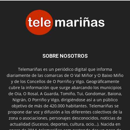
SOBRE NOSOTROS
Telemariñas es un periódico digital que informa
diariamente de las comarcas de O Val Miñor y O Baixo Miño
y de los Concellos de O Porriño y Vigo. Geográficamente
cubre la información que surge abarcando los municipios
de Oia, O Rosal, A Guarda, Tomiño, Tui, Gondomar, Baiona,
Nigrán, O Porriño y Vigo, dirigiéndose así a un público
objetivo de más de 420.000 habitantes. Telemariñas se
propone dar voz y difusión a los diferentes colectivos de la
zona o asociaciones, personajes desconocidos, noticias de
actualidad (Sucesos, deportes, cultura, ocio...). Nacida en