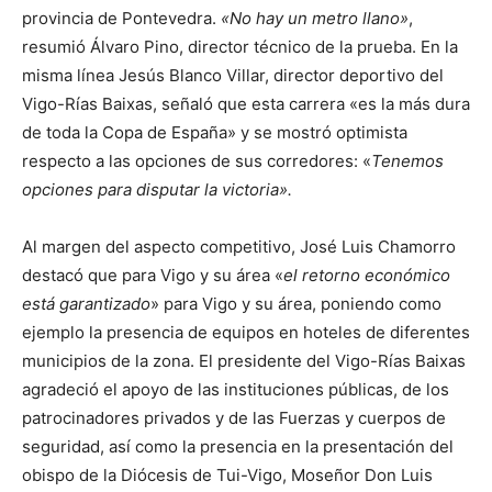
provincia de Pontevedra.
«No hay un metro llano»
,
resumió Álvaro Pino, director técnico de la prueba. En la
misma línea Jesús Blanco Villar, director deportivo del
Vigo-Rías Baixas, señaló que esta carrera «es la más dura
de toda la Copa de España» y se mostró optimista
respecto a las opciones de sus corredores: «
Tenemos
opciones para disputar la victoria».
Al margen del aspecto competitivo, José Luis Chamorro
destacó que para Vigo y su área «
el retorno económico
está garantizado
» para Vigo y su área, poniendo como
ejemplo la presencia de equipos en hoteles de diferentes
municipios de la zona. El presidente del Vigo-Rías Baixas
agradeció el apoyo de las instituciones públicas, de los
patrocinadores privados y de las Fuerzas y cuerpos de
seguridad, así como la presencia en la presentación del
obispo de la Diócesis de Tui-Vigo, Moseñor Don Luis