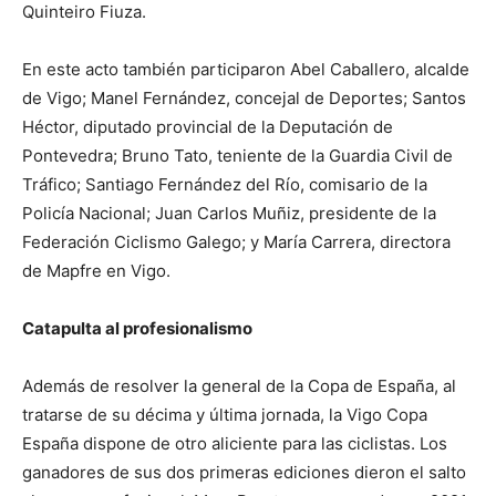
Quinteiro Fiuza.
En este acto también participaron Abel Caballero, alcalde
de Vigo; Manel Fernández, concejal de Deportes; Santos
Héctor, diputado provincial de la Deputación de
Pontevedra; Bruno Tato, teniente de la Guardia Civil de
Tráfico; Santiago Fernández del Río, comisario de la
Policía Nacional; Juan Carlos Muñiz, presidente de la
Federación Ciclismo Galego; y María Carrera, directora
de Mapfre en Vigo.
Catapulta al profesionalismo
Además de resolver la general de la Copa de España, al
tratarse de su décima y última jornada, la Vigo Copa
España dispone de otro aliciente para las ciclistas. Los
ganadores de sus dos primeras ediciones dieron el salto