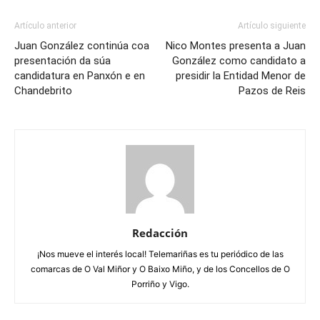
Artículo anterior
Artículo siguiente
Juan González continúa coa
Nico Montes presenta a Juan
presentación da súa
González como candidato a
candidatura en Panxón e en
presidir la Entidad Menor de
Chandebrito
Pazos de Reis
Redacción
¡Nos mueve el interés local! Telemariñas es tu periódico de las
comarcas de O Val Miñor y O Baixo Miño, y de los Concellos de O
Porriño y Vigo.