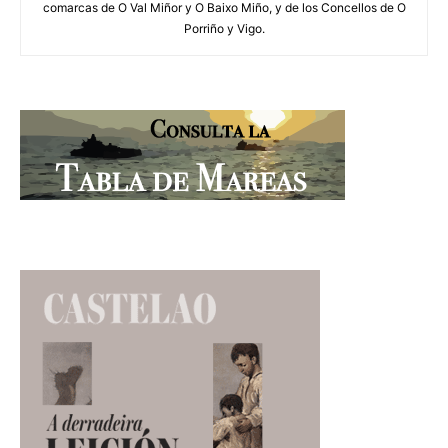
comarcas de O Val Miñor y O Baixo Miño, y de los Concellos de O
Porriño y Vigo.