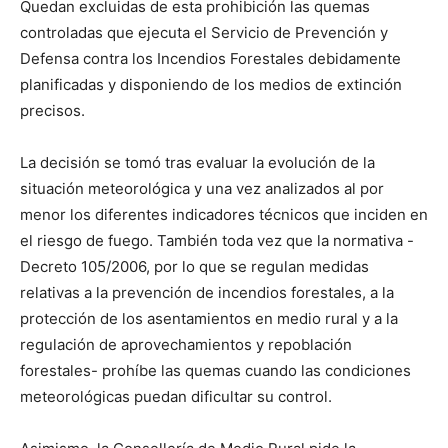
Quedan excluidas de esta prohibición las quemas
controladas que ejecuta el Servicio de Prevención y
Defensa contra los Incendios Forestales debidamente
planificadas y disponiendo de los medios de extinción
precisos.
La decisión se tomó tras evaluar la evolución de la
situación meteorológica y una vez analizados al por
menor los diferentes indicadores técnicos que inciden en
el riesgo de fuego. También toda vez que la normativa -
Decreto 105/2006, por lo que se regulan medidas
relativas a la prevención de incendios forestales, a la
protección de los asentamientos en medio rural y a la
regulación de aprovechamientos y repoblación
forestales- prohíbe las quemas cuando las condiciones
meteorológicas puedan dificultar su control.