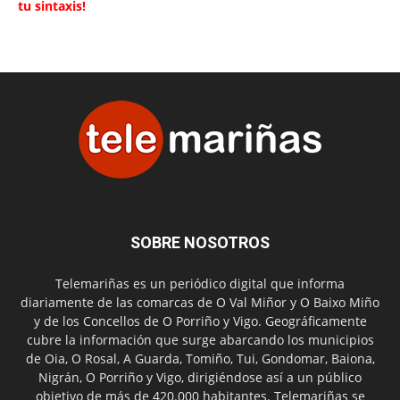
tu sintaxis!
SOBRE NOSOTROS
Telemariñas es un periódico digital que informa
diariamente de las comarcas de O Val Miñor y O Baixo Miño
y de los Concellos de O Porriño y Vigo. Geográficamente
cubre la información que surge abarcando los municipios
de Oia, O Rosal, A Guarda, Tomiño, Tui, Gondomar, Baiona,
Nigrán, O Porriño y Vigo, dirigiéndose así a un público
objetivo de más de 420.000 habitantes. Telemariñas se