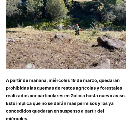
A partir de mañana, miércoles 19 de marzo, quedarán
prohibidas las quemas de restos agrícolas y forestales
realizadas por particulares en Galicia hasta nuevo aviso.
Esto implica que no se darán más permisos y los ya
concedidos quedarán en suspenso a partir del
miércoles.