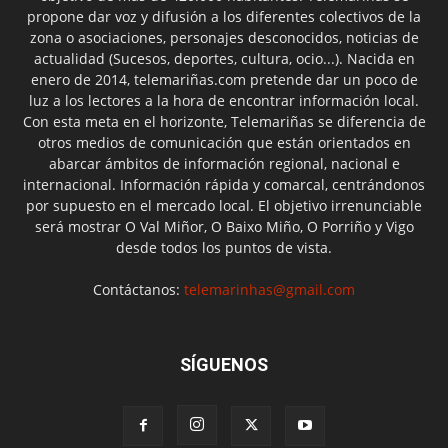
propone dar voz y difusión a los diferentes colectivos de la
zona o asociaciones, personajes desconocidos, noticias de
actualidad (Sucesos, deportes, cultura, ocio...). Nacida en
enero de 2014, telemariñas.com pretende dar un poco de
luz a los lectores a la hora de encontrar información local.
Con esta meta en el horizonte, Telemariñas se diferencia de
otros medios de comunicación que están orientados en
abarcar ámbitos de información regional, nacional e
internacional. Información rápida y comarcal, centrándonos
por supuesto en el mercado local. El objetivo irrenunciable
será mostrar O Val Miñor, O Baixo Miño, O Porriño y Vigo
desde todos los puntos de vista.
Contáctanos:
telemarinhas@gmail.com
SÍGUENOS