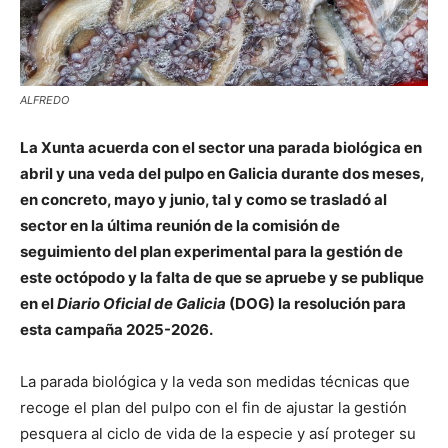
ALFREDO
La Xunta acuerda con el sector una parada biológica en
abril y una veda del pulpo en Galicia durante dos meses,
en concreto, mayo y junio, tal y como se trasladó al
sector en la última reunión de la comisión de
seguimiento del plan experimental para la gestión de
este octópodo y la falta de que se apruebe y se publique
en el
Diario Oficial de Galicia
(DOG) la resolución para
esta campaña 2025-2026.
La parada biológica y la veda son medidas técnicas que
recoge el plan del pulpo con el fin de ajustar la gestión
pesquera al ciclo de vida de la especie y así proteger su