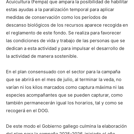
Acuicultura (Fempa) que ampara la posibilidad de habilitar
estas ayudas a la paralización temporal para aplicar
medidas de conservación como los períodos de
descanso biológicos de los recursos aparece recogida en
el reglamento de este fondo. Se realiza para favorecer
las condiciones de vida y trabajo de las personas que se
dedican a esta actividad y para impulsar el desarrollo de
la actividad de manera sostenible.
En el plan consensuado con el sector para la campaña
que se abrirá en el mes de julio, al terminar la veda, no
varían ni los kilos marcados como captura máxima ni las
especies acompañantes que se pueden capturar, como
también permanecerán igual los horarios, tal y como se
recogerá en el DOG.
De este modo el Gobierno gallego culmina la elaboración
del plan para la campaña 2025-2026, iniciado el año