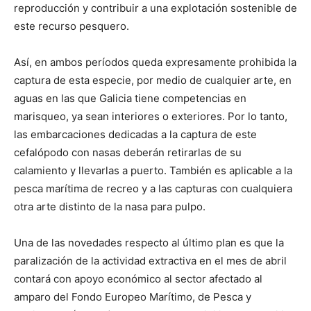
reproducción y contribuir a una explotación sostenible de
este recurso pesquero.
Así, en ambos períodos queda expresamente prohibida la
captura de esta especie, por medio de cualquier arte, en
aguas en las que Galicia tiene competencias en
marisqueo, ya sean interiores o exteriores. Por lo tanto,
las embarcaciones dedicadas a la captura de este
cefalópodo con nasas deberán retirarlas de su
calamiento y llevarlas a puerto. También es aplicable a la
pesca marítima de recreo y a las capturas con cualquiera
otra arte distinto de la nasa para pulpo.
Una de las novedades respecto al último plan es que la
paralización de la actividad extractiva en el mes de abril
contará con apoyo económico al sector afectado al
amparo del Fondo Europeo Marítimo, de Pesca y