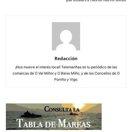
Redacción
¡Nos mueve el interés local! Telemariñas es tu periódico de las
comarcas de O Val Miñor y O Baixo Miño, y de los Concellos de O
Porriño y Vigo.