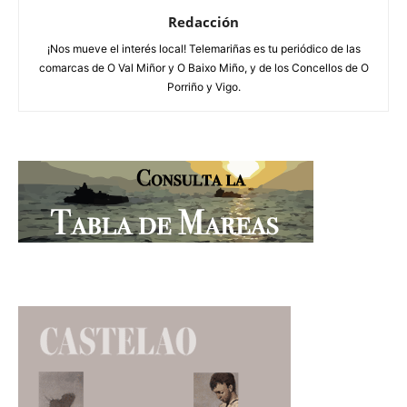
Redacción
¡Nos mueve el interés local! Telemariñas es tu periódico de las
comarcas de O Val Miñor y O Baixo Miño, y de los Concellos de O
Porriño y Vigo.