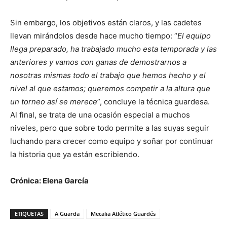
Sin embargo, los objetivos están claros, y las cadetes
llevan mirándolos desde hace mucho tiempo: “
El equipo
llega preparado, ha trabajado mucho esta temporada y las
anteriores y vamos con ganas de demostrarnos a
nosotras mismas todo el trabajo que hemos hecho y el
nivel al que estamos; queremos competir a la altura que
un torneo así se merece
”, concluye la técnica guardesa.
Al final, se trata de una ocasión especial a muchos
niveles, pero que sobre todo permite a las suyas seguir
luchando para crecer como equipo y soñar por continuar
la historia que ya están escribiendo.
Crónica: Elena García
ETIQUETAS
A Guarda
Mecalia Atlético Guardés