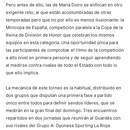
Pero antes de ello, las de María Doiro se enfocan en otro
exigente reto, al que están acostumbradas de otras
temporadas pero que no por ello es menos ilusionante: la
Minicopa de España, competición paralela a la Copa de la
Reina de División de Honor que celebran los mismos
equipos en esta categoría. Una oportunidad única para
las participantes de comprobar el ritmo de la competición
a alto nivel en primera persona y de seguir aprendiendo
al medirse contra rivales de todo el Estado con todo lo
que ello implica.
La mecánica de este torneo es la habitual, distribuido en
dos grupos que disputan una primera fase a partido
único entre todos para definir sendos líderes, que se
medirán en la gran final del domingo. Tres encuentros
repartidos en dos jornadas que reunirán al Guardés con
sus rivales del Grupo A: Oyonesa Sporting La Rioja