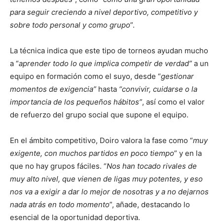
para seguir creciendo a nivel deportivo, competitivo y
sobre todo personal y como grupo
”.
La técnica indica que este tipo de torneos ayudan mucho
a “
aprender todo lo que implica competir de verdad”
a un
equipo en formación como el suyo, desde “
gestionar
momentos de exigencia”
hasta
“convivir, cuidarse o la
importancia de los pequeños hábitos”
, así como el valor
de refuerzo del grupo social que supone el equipo.
En el ámbito competitivo, Doiro valora la fase como “
muy
exigente, con muchos partidos en poco tiempo
” y en la
que no hay grupos fáciles. “
Nos han tocado rivales de
muy alto nivel, que vienen de ligas muy potentes, y eso
nos va a exigir a dar lo mejor de nosotras y a no dejarnos
nada atrás en todo momento
”, añade, destacando lo
esencial de la oportunidad deportiva.