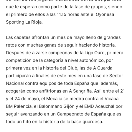
que le esperan como parte de la fase de grupos, siendo
el primero de ellos a las 11.15 horas ante el Oyonesa
Sporting La Rioja.
Las cadetes afrontan un mes de mayo lleno de grandes
retos con muchas ganas de seguir haciendo historia.
Después de alzarse campeonas de la Liga Ouro, primera
competición de la categoría a nivel autonómico, por
primera vez en la historia del Club, las de A Guarda
participarán a finales de este mes en una fase de Sector
Nacional contra equipos de toda España que, además,
acogerán como anfitrionas en A Sangriña. Así, entre el 21
y el 24 de mayo, el Mecalia se medirá contra el Vicapal
BM Palencia, el Balonmano Gijón y el EMD Aceuchal por
seguir avanzando en un Campeonato de España que es
todo un hito en la historia de la base guardesa.