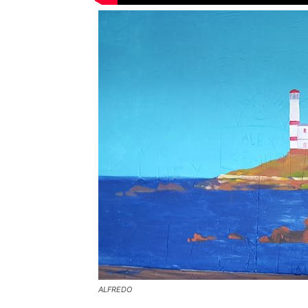
ALFREDO