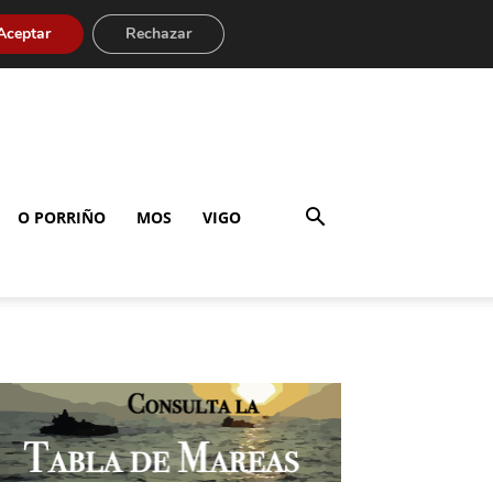
Aceptar
Rechazar
O PORRIÑO
MOS
VIGO