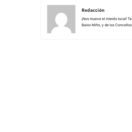
Redacción
¡Nos mueve el interés local! T
Baixo Miño, y de los Concellos