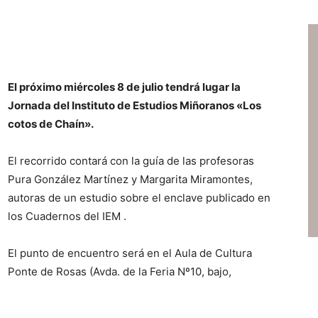
El próximo miércoles 8 de julio tendrá lugar la
Jornada del Instituto de Estudios Miñoranos «Los
cotos de Chaín».
El recorrido contará con la guía de las profesoras
Pura González Martínez y Margarita Miramontes,
autoras de un estudio sobre el enclave publicado en
los Cuadernos del IEM .
El punto de encuentro será en el Aula de Cultura
Ponte de Rosas (Avda. de la Feria Nº10, bajo,