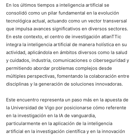
En los últimos tiempos a inteligencia artificial se
consolidó como un pilar fundamental en la evolución
tecnológica actual, actuando como un vector transversal
que impulsa avances significativos en diversos sectores.
En este contexto, el centro de investigación atlanTTic
integra la inteligencia artificial de manera holística en su
actividad, aplicándola en ámbitos diversos como la salud
y cuidados, industria, comunicaciones o ciberseguridad y
permitiendo abordar problemas complejos desde
múltiples perspectivas, fomentando la colaboración entre
disciplinas y la generación de soluciones innovadoras.
Este encuentro representa un paso más en la apuesta de
la Universidad de Vigo por posicionarse cómo referente
en la investigación en la IA de vanguardia,
particularmente en la aplicación de la inteligencia
artificial en la investigación científica y en la innovación