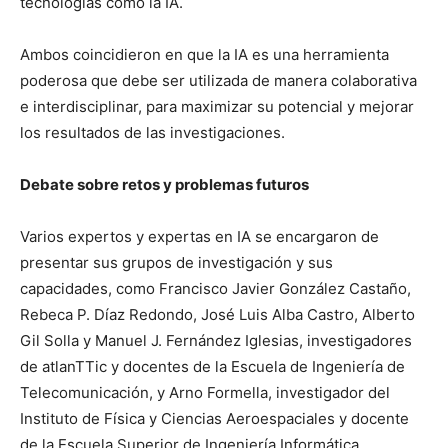
tecnologías como la IA.
Ambos coincidieron en que la IA es una herramienta
poderosa que debe ser utilizada de manera colaborativa
e interdisciplinar, para maximizar su potencial y mejorar
los resultados de las investigaciones.
Debate sobre retos y problemas futuros
Varios expertos y expertas en IA se encargaron de
presentar sus grupos de investigación y sus
capacidades, como Francisco Javier González Castaño,
Rebeca P. Díaz Redondo, José Luis Alba Castro, Alberto
Gil Solla y Manuel J. Fernández Iglesias, investigadores
de atlanTTic y docentes de la Escuela de Ingeniería de
Telecomunicación, y Arno Formella, investigador del
Instituto de Física y Ciencias Aeroespaciales y docente
de la Escuela Superior de Ingeniería Informática.