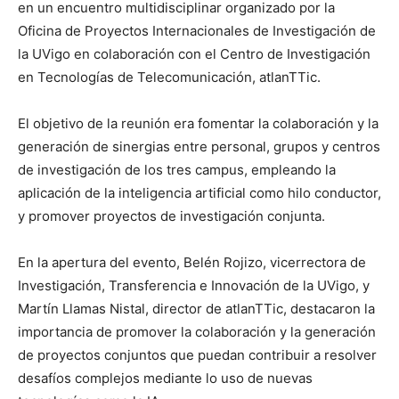
en un encuentro multidisciplinar organizado por la
Oficina de Proyectos Internacionales de Investigación de
la UVigo en colaboración con el Centro de Investigación
en Tecnologías de Telecomunicación, atlanTTic.
El objetivo de la reunión era fomentar la colaboración y la
generación de sinergias entre personal, grupos y centros
de investigación de los tres campus, empleando la
aplicación de la inteligencia artificial como hilo conductor,
y promover proyectos de investigación conjunta.
En la apertura del evento, Belén Rojizo, vicerrectora de
Investigación, Transferencia e Innovación de la UVigo, y
Martín Llamas Nistal, director de atlanTTic, destacaron la
importancia de promover la colaboración y la generación
de proyectos conjuntos que puedan contribuir a resolver
desafíos complejos mediante lo uso de nuevas