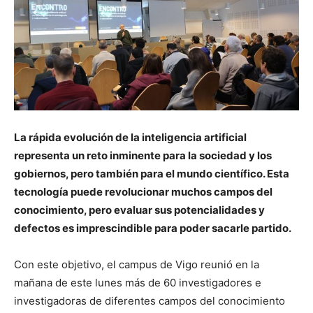
La rápida evolución de la inteligencia artificial
representa un reto inminente para la sociedad y los
gobiernos, pero también para el mundo científico. Esta
tecnología puede revolucionar muchos campos del
conocimiento, pero evaluar sus potencialidades y
defectos es imprescindible para poder sacarle partido.
Con este objetivo, el campus de Vigo reunió en la
mañana de este lunes más de 60 investigadores e
investigadoras de diferentes campos del conocimiento