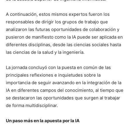
A continuación, estos mismos expertos fueron los
responsables de dirigir los grupos de trabajo que
analizaron las futuras oportunidades de colaboración y
pusieron de manifiesto como la IA puede ser aplicada en
diferentes disciplinas, desde las ciencias sociales hasta
las ciencias de la salud y la ingeniería.
La jornada concluyó con la puesta en común de las
principales reflexiones e inquietudes sobre la
importancia de seguir avanzando en la integración de la
IA en diferentes campos del conocimiento, al tiempo que
se destacaron las oportunidades que surgen al trabajar
de forma multidisciplinar.
Un paso más en la apuesta por la IA