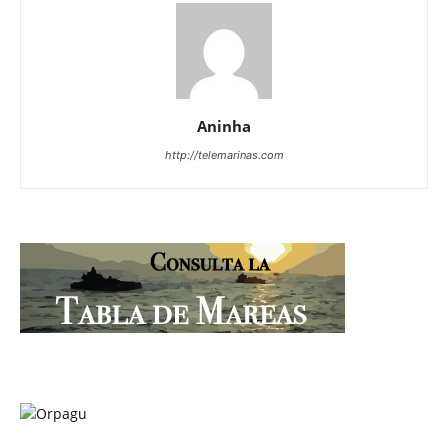
Aninha
http://telemarinas.com