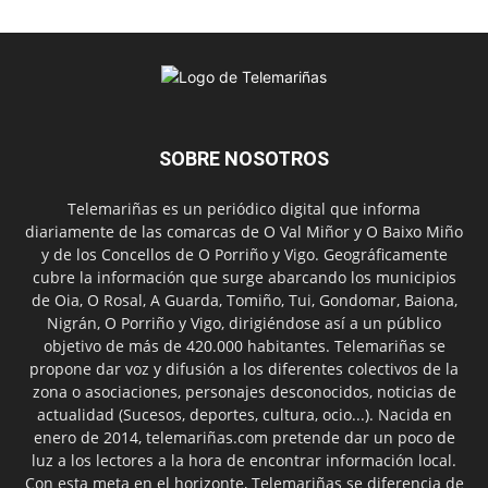
SOBRE NOSOTROS
Telemariñas es un periódico digital que informa
diariamente de las comarcas de O Val Miñor y O Baixo Miño
y de los Concellos de O Porriño y Vigo. Geográficamente
cubre la información que surge abarcando los municipios
de Oia, O Rosal, A Guarda, Tomiño, Tui, Gondomar, Baiona,
Nigrán, O Porriño y Vigo, dirigiéndose así a un público
objetivo de más de 420.000 habitantes. Telemariñas se
propone dar voz y difusión a los diferentes colectivos de la
zona o asociaciones, personajes desconocidos, noticias de
actualidad (Sucesos, deportes, cultura, ocio...). Nacida en
enero de 2014, telemariñas.com pretende dar un poco de
luz a los lectores a la hora de encontrar información local.
Con esta meta en el horizonte, Telemariñas se diferencia de