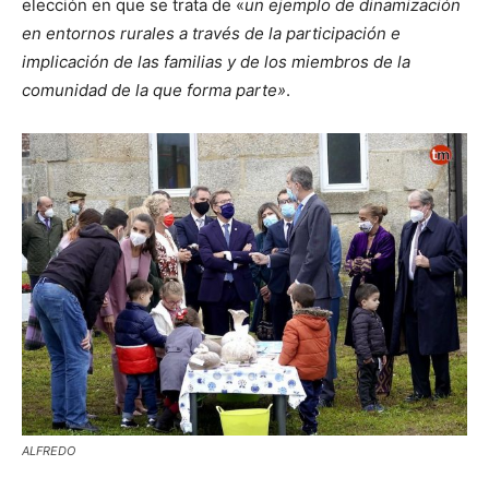
elección en que se trata de «
un ejemplo de dinamización
en entornos rurales a través de la participación e
implicación de las familias y de los miembros de la
comunidad de la que forma parte»
.
ALFREDO