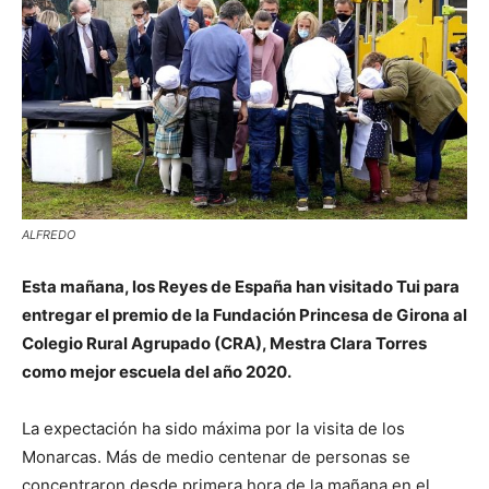
ALFREDO
Esta mañana, los Reyes de España han visitado Tui para
entregar el premio de la Fundación Princesa de Girona al
Colegio Rural Agrupado (CRA), Mestra Clara Torres
como mejor escuela del año 2020.
La expectación ha sido máxima por la visita de los
Monarcas. Más de medio centenar de personas se
concentraron desde primera hora de la mañana en el