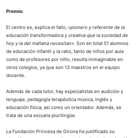
Premio:
El centro es, explica el fallo, «
pionero y referente de la
educación transformadora y creativa que la sociedad de
hoy y la del mañana necesitan»
. Son en total 51 alumnos
de educación infantil y la ratio, tanto de niños por aula
como de profesores por niño, resulta inimaginable en
otros colegios, ya que son 13 maestros en el equipo
docente.
Además de cada tutor, hay especialistas en audición y
lenguaje, pedagogía terapéutica música, inglés y
educación física, así como un orientador. Además, se
trata de una escuela plurilingüe.
La Fundación Princesa de Girona ha justificado su