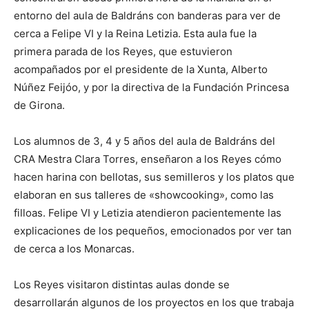
entorno del aula de Baldráns con banderas para ver de
cerca a Felipe VI y la Reina Letizia. Esta aula fue la
primera parada de los Reyes, que estuvieron
acompañados por el presidente de la Xunta, Alberto
Núñez Feijóo, y por la directiva de la Fundación Princesa
de Girona.
Los alumnos de 3, 4 y 5 años del aula de Baldráns del
CRA Mestra Clara Torres, enseñaron a los Reyes cómo
hacen harina con bellotas, sus semilleros y los platos que
elaboran en sus talleres de «showcooking», como las
filloas. Felipe VI y Letizia atendieron pacientemente las
explicaciones de los pequeños, emocionados por ver tan
de cerca a los Monarcas.
Los Reyes visitaron distintas aulas donde se
desarrollarán algunos de los proyectos en los que trabaja