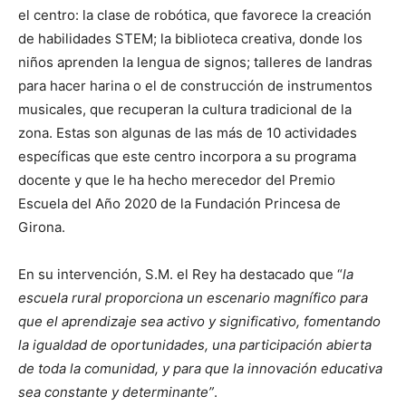
el centro: la clase de robótica, que favorece la creación
de habilidades STEM; la biblioteca creativa, donde los
niños aprenden la lengua de signos; talleres de landras
para hacer harina o el de construcción de instrumentos
musicales, que recuperan la cultura tradicional de la
zona. Estas son algunas de las más de 10 actividades
específicas que este centro incorpora a su programa
docente y que le ha hecho merecedor del Premio
Escuela del Año 2020 de la Fundación Princesa de
Girona.
En su intervención, S.M. el Rey ha destacado que “
la
escuela rural proporciona un escenario magnífico para
que el aprendizaje sea activo y significativo, fomentando
la igualdad de oportunidades, una participación abierta
de toda la comunidad, y para que la innovación educativa
sea constante y determinante”
.