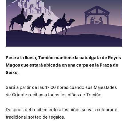
Pese a la lluvia, Tomiño mantiene la cabalgata de Reyes
Magos que estará ubicada en una carpa en la Praza do
Seixo.
Será a partir de las 17:00 horas cuando sus Majestades
de Oriente reciban a todos los niños de Tomiño.
Después del recibimiento a los niños se va a celebrar el
tradicional sorteo de regalos.