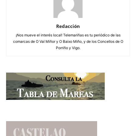
Redacción
¡Nos mueve el interés local! Telemariñas es tu periódico de las
comarcas de O Val Miñor y O Baixo Miño, y de los Concellos de O
Porriño y Vigo.