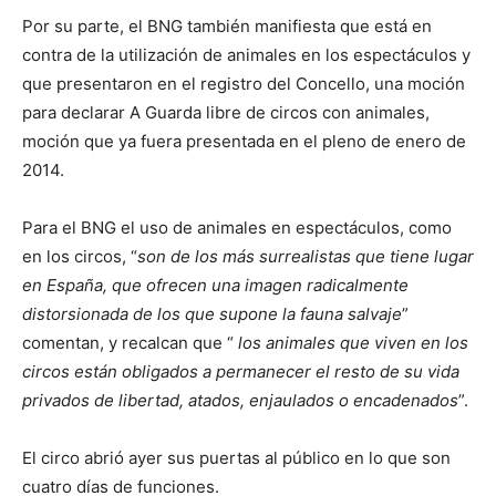
Por su parte, el BNG también manifiesta que está en
contra de la utilización de animales en los espectáculos y
que presentaron en el registro del Concello, una moción
para declarar A Guarda libre de circos con animales,
moción que ya fuera presentada en el pleno de enero de
2014.
Para el BNG el uso de animales en espectáculos, como
en los circos, “
son de los más surrealistas que tiene lugar
en España, que ofrecen una imagen radicalmente
distorsionada de los que supone la fauna salvaje
”
comentan, y recalcan que “
los animales que viven en los
circos están obligados a permanecer el resto de su vida
privados de libertad, atados, enjaulados o encadenados
”.
El circo abrió ayer sus puertas al público en lo que son
cuatro días de funciones.