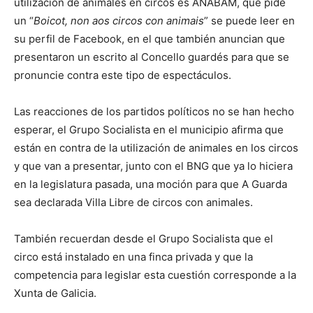
utilización de animales en circos es ANABAM, que pide
un “
Boicot, non aos circos con animais
” se puede leer en
su perfil de Facebook, en el que también anuncian que
presentaron un escrito al Concello guardés para que se
pronuncie contra este tipo de espectáculos.
Las reacciones de los partidos políticos no se han hecho
esperar, el Grupo Socialista en el municipio afirma que
están en contra de la utilización de animales en los circos
y que van a presentar, junto con el BNG que ya lo hiciera
en la legislatura pasada, una moción para que A Guarda
sea declarada Villa Libre de circos con animales.
También recuerdan desde el Grupo Socialista que el
circo está instalado en una finca privada y que la
competencia para legislar esta cuestión corresponde a la
Xunta de Galicia.