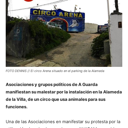
FOTO DENNIS // El circo Arena situado en el parking de la Alameda
Asociaciones y grupos políticos de A Guarda
manifiestan su malestar por la instalación en la Alameda
de la Villa, de un circo que usa animales para sus
funciones.
Una de las Asociaciones en manifestar su protesta por la