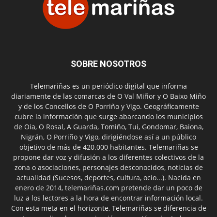
SOBRE NOSOTROS
Telemariñas es un periódico digital que informa
diariamente de las comarcas de O Val Miñor y O Baixo Miño
y de los Concellos de O Porriño y Vigo. Geográficamente
cubre la información que surge abarcando los municipios
de Oia, O Rosal, A Guarda, Tomiño, Tui, Gondomar, Baiona,
Nigrán, O Porriño y Vigo, dirigiéndose así a un público
objetivo de más de 420.000 habitantes. Telemariñas se
propone dar voz y difusión a los diferentes colectivos de la
zona o asociaciones, personajes desconocidos, noticias de
actualidad (Sucesos, deportes, cultura, ocio...). Nacida en
enero de 2014, telemariñas.com pretende dar un poco de
luz a los lectores a la hora de encontrar información local.
Con esta meta en el horizonte, Telemariñas se diferencia de