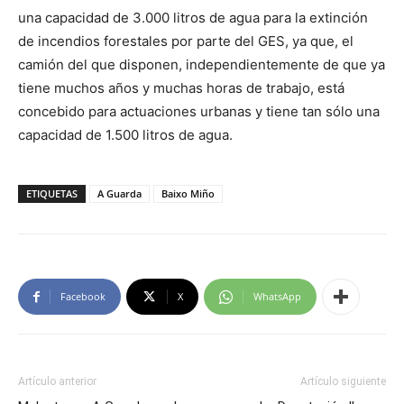
una capacidad de 3.000 litros de agua para la extinción
de incendios forestales por parte del GES, ya que, el
camión del que disponen, independientemente de que ya
tiene muchos años y muchas horas de trabajo, está
concebido para actuaciones urbanas y tiene tan sólo una
capacidad de 1.500 litros de agua.
ETIQUETAS
A Guarda
Baixo Miño
Facebook
X
WhatsApp
Artículo anterior
Artículo siguiente