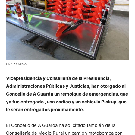
FOTO XUNTA
Vicepresidencia y Consellería de la Presidencia,
Administraciones Públicas y Justicias, han otorgado al
Concello de A Guarda un remolque de emergencias, que
ya fue entregado , una zodiac y un vehículo Pickup, que
le serán entregados próximamente.
El Concello de A Guarda ha solicitado también de la
Consellería de Medio Rural un camión motobomba con