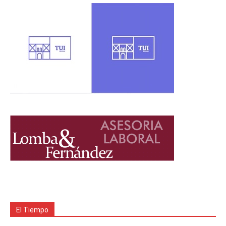
El Tiempo