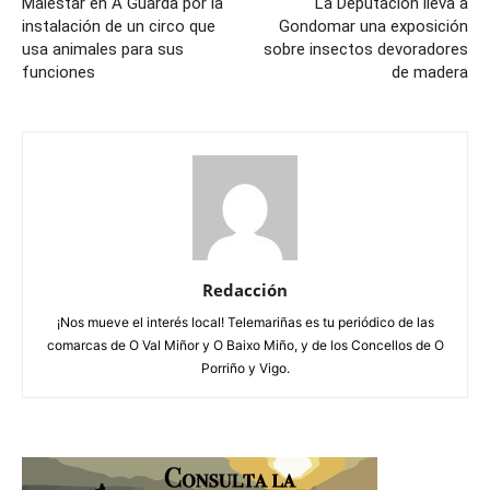
Malestar en A Guarda por la
La Deputación lleva a
instalación de un circo que
Gondomar una exposición
usa animales para sus
sobre insectos devoradores
funciones
de madera
Redacción
¡Nos mueve el interés local! Telemariñas es tu periódico de las
comarcas de O Val Miñor y O Baixo Miño, y de los Concellos de O
Porriño y Vigo.