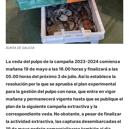
XUNTA DE GALICIA
La veda del pulpo de la campaña 2023-2024 comienza
mañana 19 de mayo a las 16.00 horas y finalizará a las
05.00 horas del próximo 3 de julio. Así lo establece la
resolución por la que se aprueba el plan experimental
para la gestión del pulpo con nasa, que entra en vigor
mañana y permanecerá vigente hasta que se publique el
plan de la siguiente campaña extractiva y la
correspondiente veda. No obstante, a pesar de finalizar
la actividad extractiva, las capturas desembarcadas el
19 de mayo podrán comercializarse también al día