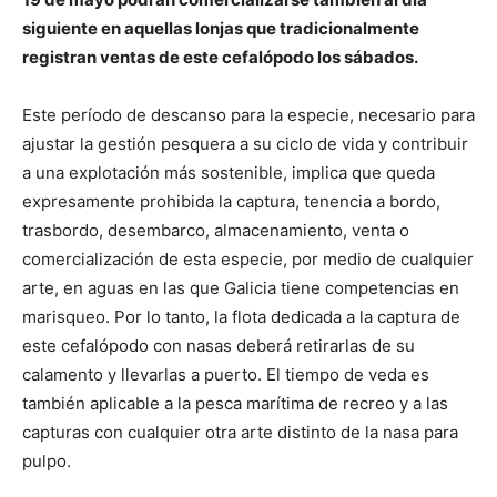
siguiente en aquellas lonjas que tradicionalmente
registran ventas de este cefalópodo los sábados.
Este período de descanso para la especie, necesario para
ajustar la gestión pesquera a su ciclo de vida y contribuir
a una explotación más sostenible, implica que queda
expresamente prohibida la captura, tenencia a bordo,
trasbordo, desembarco, almacenamiento, venta o
comercialización de esta especie, por medio de cualquier
arte, en aguas en las que Galicia tiene competencias en
marisqueo. Por lo tanto, la flota dedicada a la captura de
este cefalópodo con nasas deberá retirarlas de su
calamento y llevarlas a puerto. El tiempo de veda es
también aplicable a la pesca marítima de recreo y a las
capturas con cualquier otra arte distinto de la nasa para
pulpo.