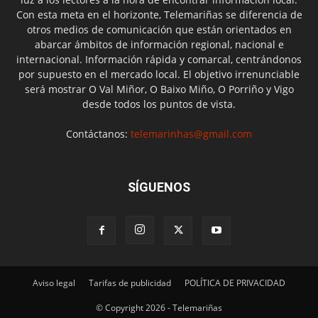
Con esta meta en el horizonte, Telemariñas se diferencia de
otros medios de comunicación que están orientados en
abarcar ámbitos de información regional, nacional e
internacional. Información rápida y comarcal, centrándonos
por supuesto en el mercado local. El objetivo irrenunciable
será mostrar O Val Miñor, O Baixo Miño, O Porriño y Vigo
desde todos los puntos de vista.
Contáctanos:
telemarinhas@gmail.com
SÍGUENOS
Aviso legal
Tarifas de publicidad
POLÍTICA DE PRIVACIDAD
© Copyright 2026 - Telemariñas