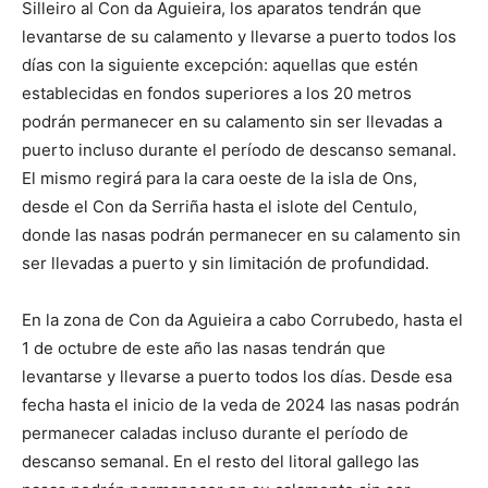
Silleiro al Con da Aguieira, los aparatos tendrán que
levantarse de su calamento y llevarse a puerto todos los
días con la siguiente excepción: aquellas que estén
establecidas en fondos superiores a los 20 metros
podrán permanecer en su calamento sin ser llevadas a
puerto incluso durante el período de descanso semanal.
El mismo regirá para la cara oeste de la isla de Ons,
desde el Con da Serriña hasta el islote del Centulo,
donde las nasas podrán permanecer en su calamento sin
ser llevadas a puerto y sin limitación de profundidad.
En la zona de Con da Aguieira a cabo Corrubedo, hasta el
1 de octubre de este año las nasas tendrán que
levantarse y llevarse a puerto todos los días. Desde esa
fecha hasta el inicio de la veda de 2024 las nasas podrán
permanecer caladas incluso durante el período de
descanso semanal. En el resto del litoral gallego las