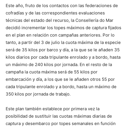
Este año, fruto de los contactos con las federaciones de
cofradías y de las correspondientes evaluaciones
técnicas del estado del recurso, la Consellería do Mar
decidió incrementar los topes máximos de captura fijados
en el plan en relación con campañas anteriores. Por lo
tanto, a partir del 3 de julio la cuota máxima de la especie
será de 35 kilos por barco y día, a la que se le añaden 35
kilos diarios por cada tripulante enrolado y a bordo, hasta
un máximo de 240 kilos por jornada. En el resto de la
campaña la cuota máxima será de 55 kilos por
embarcación y día, a los que se le añaden otros 55 por
cada tripulante enrolado y a bordo, hasta un máximo de
350 kilos por jornada de trabajo.
Este plan también establece por primera vez la
posibilidad de sustituir las cuotas máximas diarias de
captura y desembarco por topes semanales en función