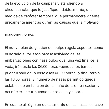
de la evolución de la campaña y atendiendo a
circunstancias que lo justifiquen debidamente, una
medida de carácter temporal que permanecerá vigente
únicamente mientras duren las causas que la motivaron.
Plan 2023-2024
El nuevo plan de gestión del pulpo regula aspectos como
el horario autorizado para la actividad de las
embarcaciones con nasa pulpo que, una vez finalice la
veda, irá desde las 06.00 horas -aunque los barcos
pueden salir del puerto a las 05.00 horas- y finalizará a
las 16.00 horas. El número de nasas permitido queda
establecido en función del tamaño de la embarcación y
del número de tripulantes enrolados y a bordo.
En cuanto al régimen de calamento de las nasas, de cabo