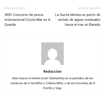
Artículo anterior
Artículo siguiente
XXIV Concurso de pesca
La Xunta elimina un punto de
internacional Costa-Mar en A
vertido de aguas residuales
Guarda
hacia el mar en Baredo
Redacción
¡Nos mueve el interés local! Telemariñas es tu periódico de las
comarcas de O Val Miñor y O Baixo Miño, y de los Concellos de O
Porriño y Vigo.