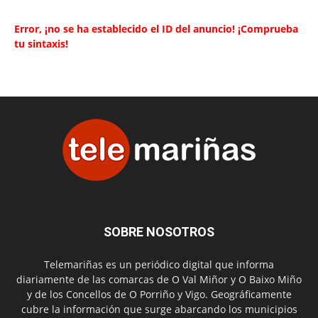
Error, ¡no se ha establecido el ID del anuncio! ¡Comprueba
tu sintaxis!
SOBRE NOSOTROS
Telemariñas es un periódico digital que informa
diariamente de las comarcas de O Val Miñor y O Baixo Miño
y de los Concellos de O Porriño y Vigo. Geográficamente
cubre la información que surge abarcando los municipios