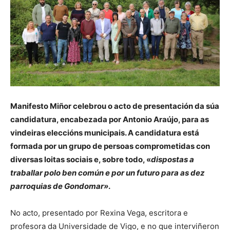
Manifesto Miñor celebrou o acto de presentación da súa
candidatura, encabezada por Antonio Araújo, para as
vindeiras eleccións municipais. A candidatura está
formada por un grupo de persoas comprometidas con
diversas loitas sociais e, sobre todo, «
dispostas a
traballar polo ben común e por un futuro para as dez
parroquias de Gondomar»
.
No acto, presentado por Rexina Vega, escritora e
profesora da Universidade de Vigo, e no que interviñeron