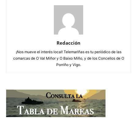
Redacción
¡Nos mueve el interés local! Telemariñas es tu periódico de las
comarcas de O Val Miñor y O Baixo Miño, y de los Concellos de O
Porriño y Vigo.