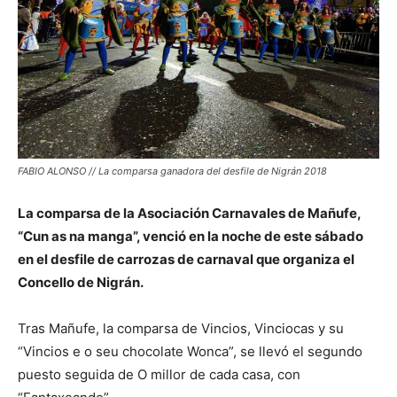
FABIO ALONSO // La comparsa ganadora del desfile de Nigrán 2018
La comparsa de la Asociación Carnavales de Mañufe,
“Cun as na manga”, venció en la noche de este sábado
en el desfile de carrozas de carnaval que organiza el
Concello de Nigrán.
Tras Mañufe, la comparsa de Vincios, Vinciocas y su
“Vincios e o seu chocolate Wonca”, se llevó el segundo
puesto seguida de O millor de cada casa, con