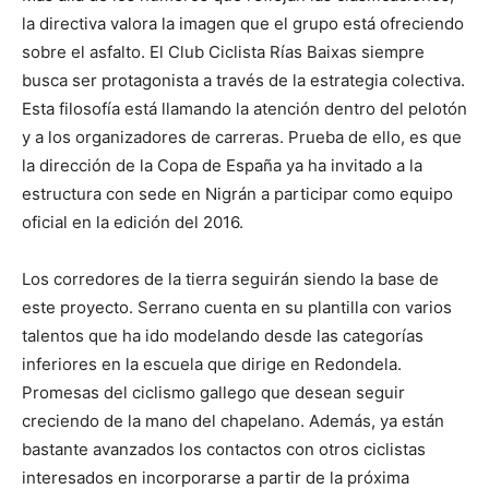
la directiva valora la imagen que el grupo está ofreciendo
sobre el asfalto. El Club Ciclista Rías Baixas siempre
busca ser protagonista a través de la estrategia colectiva.
Esta filosofía está llamando la atención dentro del pelotón
y a los organizadores de carreras. Prueba de ello, es que
la dirección de la Copa de España ya ha invitado a la
estructura con sede en Nigrán a participar como equipo
oficial en la edición del 2016.
Los corredores de la tierra seguirán siendo la base de
este proyecto. Serrano cuenta en su plantilla con varios
talentos que ha ido modelando desde las categorías
inferiores en la escuela que dirige en Redondela.
Promesas del ciclismo gallego que desean seguir
creciendo de la mano del chapelano. Además, ya están
bastante avanzados los contactos con otros ciclistas
interesados en incorporarse a partir de la próxima