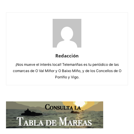
Redacción
¡Nos mueve el interés local! Telemariñas es tu periódico de las
comarcas de O Val Miñor y O Baixo Miño, y de los Concellos de O
Porriño y Vigo.