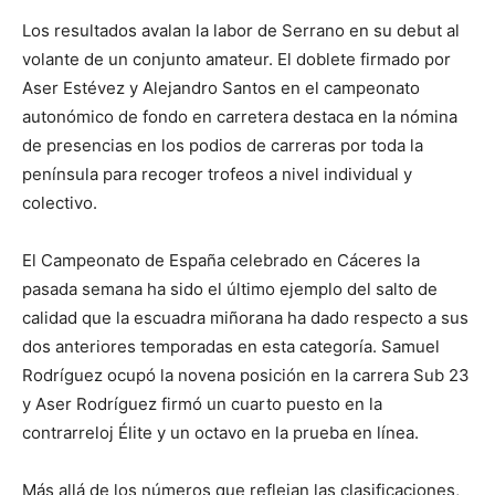
Los resultados avalan la labor de Serrano en su debut al
volante de un conjunto amateur. El doblete firmado por
Aser Estévez y Alejandro Santos en el campeonato
autonómico de fondo en carretera destaca en la nómina
de presencias en los podios de carreras por toda la
península para recoger trofeos a nivel individual y
colectivo.
El Campeonato de España celebrado en Cáceres la
pasada semana ha sido el último ejemplo del salto de
calidad que la escuadra miñorana ha dado respecto a sus
dos anteriores temporadas en esta categoría. Samuel
Rodríguez ocupó la novena posición en la carrera Sub 23
y Aser Rodríguez firmó un cuarto puesto en la
contrarreloj Élite y un octavo en la prueba en línea.
Más allá de los números que reflejan las clasificaciones,