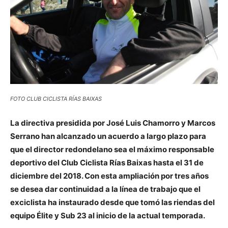
FOTO CLUB CICLISTA RÍAS BAIXAS
La directiva presidida por José Luis Chamorro y Marcos
Serrano han alcanzado un acuerdo a largo plazo para
que el director redondelano sea el máximo responsable
deportivo del Club Ciclista Rías Baixas hasta el 31 de
diciembre del 2018. Con esta ampliación por tres años
se desea dar continuidad a la línea de trabajo que el
exciclista ha instaurado desde que tomó las riendas del
equipo Élite y Sub 23 al inicio de la actual temporada.