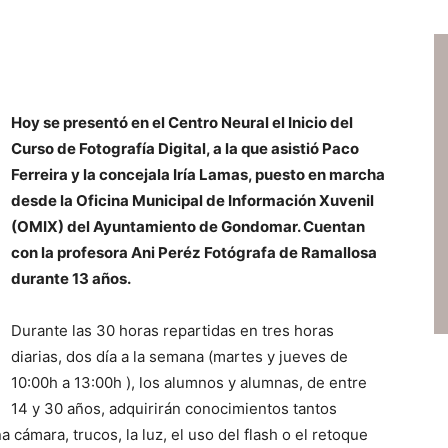
Hoy se presentó en el Centro Neural el Inicio del
Curso de Fotografía Digital, a la que asistió Paco
Ferreira y la concejala Iría Lamas, puesto en marcha
desde la Oficina Municipal de Información Xuvenil
(OMIX) del Ayuntamiento de Gondomar. Cuentan
con la profesora Ani Peréz Fotógrafa de Ramallosa
durante 13 años.
Durante las 30 horas repartidas en tres horas
diarias, dos día a la semana (martes y jueves de
10:00h a 13:00h ), los alumnos y alumnas, de entre
14 y 30 años, adquirirán conocimientos tantos
 cámara, trucos, la luz, el uso del flash o el retoque