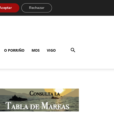
Aceptar
Rechazar
O PORRIÑO
MOS
VIGO