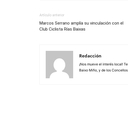
Artículo anterior
Marcos Serrano amplía su vinculación con el
Club Ciclista Rías Baixas
Redacción
¡Nos mueve el interés local! T
Baixo Miño, y de los Concellos