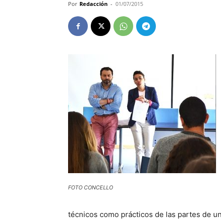
Por
Redacción
-
01/07/2015
FOTO CONCELLO
técnicos como prácticos de las partes de una