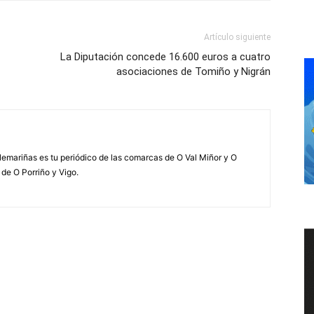
Artículo siguiente
La Diputación concede 16.600 euros a cuatro
asociaciones de Tomiño y Nigrán
elemariñas es tu periódico de las comarcas de O Val Miñor y O
 de O Porriño y Vigo.