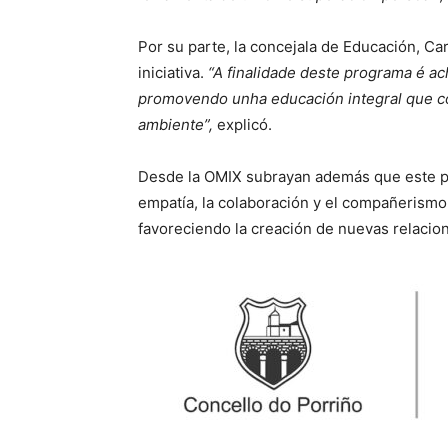
Por su parte, la concejala de Educación, Ca
iniciativa.
“A finalidade deste programa é a
promovendo unha educación integral que c
ambiente”,
explicó.
Desde la OMIX subrayan además que este pr
empatía, la colaboración y el compañerismo 
favoreciendo la creación de nuevas relacio