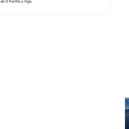
 de O Porriño y Vigo.