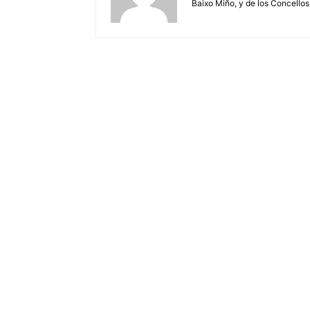
Baixo Miño, y de los Concellos