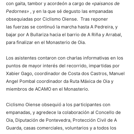
con gaita, tambor y acordeón a cargo de
«paisanos de
Pedornes»
, y en la que sé degusto las empanadas
obsequiadas por Ciclismo Oiense. Tras reponer
las fuerzas se continuó la marcha hasta A Pedreira, y
bajar por A Bullariza hacia el barrio de A Riña y Arrabal,
para finalizar en el Monasterio de Oia.
Los asistentes contaron con charlas informativas en los
puntos de mayor interés del recorrido, impartidas por
Xabier Gago, coordinador de Costa dos Castros, Manuel
Angel Pombal coordinador da Ruta Máxica de Oia y
miembros de ACAMO en el Monasterio.
Ciclismo Oiense obsequió a los participantes con
empanadas, y agredece la colaboración al Concello de
Oia, Diputación de Pontevedra, Protección Civil de A
Guarda, casas comerciales, voluntarios y a todos los