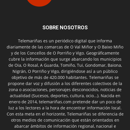
SOBRE NOSOTROS
Telemariñas es un periódico digital que informa
diariamente de las comarcas de O Val Miñor y O Baixo Miño
y de los Concellos de O Porriño y Vigo. Geográficamente
cubre la información que surge abarcando los municipios
de Oia, O Rosal, A Guarda, Tomiño, Tui, Gondomar, Baiona,
Nigrán, O Porriño y Vigo, dirigiéndose así a un público
objetivo de más de 420.000 habitantes. Telemariñas se
propone dar voz y difusión a los diferentes colectivos de la
zona o asociaciones, personajes desconocidos, noticias de
actualidad (Sucesos, deportes, cultura, ocio...). Nacida en
enero de 2014, telemariñas.com pretende dar un poco de
luz a los lectores a la hora de encontrar información local.
Con esta meta en el horizonte, Telemariñas se diferencia de
otros medios de comunicación que están orientados en
abarcar ámbitos de información regional, nacional e