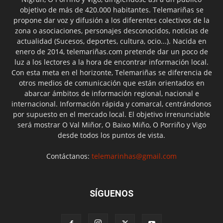
objetivo de más de 420.000 habitantes. Telemariñas se
propone dar voz y difusión a los diferentes colectivos de la
zona o asociaciones, personajes desconocidos, noticias de
actualidad (Sucesos, deportes, cultura, ocio...). Nacida en
enero de 2014, telemariñas.com pretende dar un poco de
luz a los lectores a la hora de encontrar información local.
Con esta meta en el horizonte, Telemariñas se diferencia de
otros medios de comunicación que están orientados en
abarcar ámbitos de información regional, nacional e
internacional. Información rápida y comarcal, centrándonos
por supuesto en el mercado local. El objetivo irrenunciable
será mostrar O Val Miñor, O Baixo Miño, O Porriño y Vigo
desde todos los puntos de vista.
Contáctanos:
telemarinhas@gmail.com
SÍGUENOS