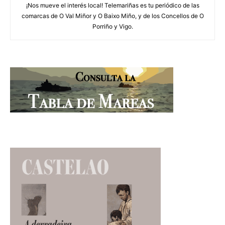
¡Nos mueve el interés local! Telemariñas es tu periódico de las
comarcas de O Val Miñor y O Baixo Miño, y de los Concellos de O
Porriño y Vigo.