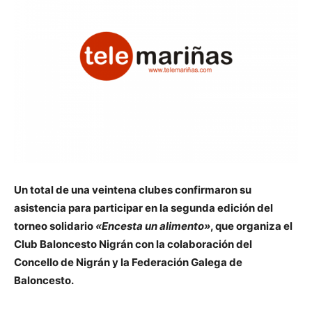
Un total de una veintena clubes confirmaron su
asistencia para participar en la segunda edición del
torneo solidario
«Encesta un alimento»
, que organiza el
Club Baloncesto Nigrán con la colaboración del
Concello de Nigrán y la Federación Galega de
Baloncesto.