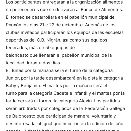
Los participantes entregarán a la organización alimentos
no perecederos que se derivarán al Banco de Alimentos.
El torneo se desarrollará en el pabellón municipal de
Panxón los días 21 e 22 de diciembre. Además de los
clubes invitados participarán los equipos de las escuelas
deportivas del C.B. Nigrán, así como sus equipos
federados, más de 50 equipos de
baloncesto que llenarán el pabellón municipal de la
localidad durante dos días.
El lunes por la mañana será el turno de la categoría
Junior, por la tarde desembarcará en la pista la categoría
Baby y Benjamín. El martes por la mañana será el
turno para la categoría Cadete e Infantil y el martes por la
tarde cerrará el torneo la categoría Alevín. Los partidos
serán arbitrados por colegiados de la Federación Gallega
de Baloncesto que participan de manera voluntaria y
desinteresada, al igual que hicieron en la edición del año