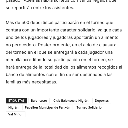
pasado . Además habrá sorteos con varios regalos que
se repartirán entre los asistentes.
Más de 500 deportistas participarán en el torneo que
contará con un importante carácter solidario, ya que cada
uno de los jugadores y jugadoras aportarán un alimento
no perecedero. Posteriormente, en el acto de clausura
del torneo en el que se entregará a cada jugador una
medalla acreditando su participación en el torneo, se
hará entrega de la totalidad de los alimentos recogidos al
banco de alimentos con el fin de ser destinados a las
familias más necesitadas.
ETIQUETAS
Baloncesto
Club Baloncesto Nigrán
Deportes
Nigrán
Pabellón Municipal de Panxón
Torneo Solidario
Val Miñor