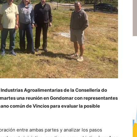
e Industrias Agroalimentarias de la Consellería do
e martes una reunión en Gondomar con representantes
ano común de Vincios para evaluar la posible
boración entre ambas partes y analizar los pasos