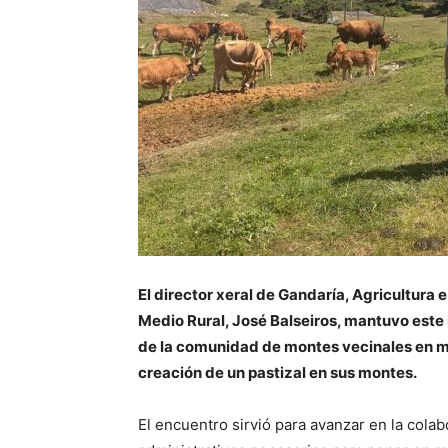
El director xeral de Gandaría, Agricultura 
Medio Rural, José Balseiros, mantuvo est
de la comunidad de montes vecinales en m
creación de un pastizal en sus montes.
El encuentro sirvió para avanzar en la cola