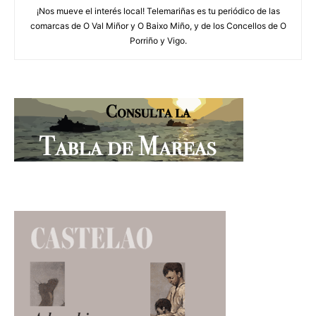
¡Nos mueve el interés local! Telemariñas es tu periódico de las
comarcas de O Val Miñor y O Baixo Miño, y de los Concellos de O
Porriño y Vigo.