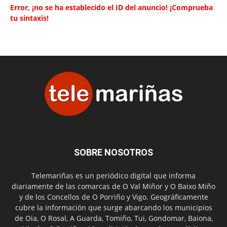
Error, ¡no se ha establecido el ID del anuncio! ¡Comprueba
tu sintaxis!
SOBRE NOSOTROS
Telemariñas es un periódico digital que informa
diariamente de las comarcas de O Val Miñor y O Baixo Miño
y de los Concellos de O Porriño y Vigo. Geográficamente
cubre la información que surge abarcando los municipios
de Oia, O Rosal, A Guarda, Tomiño, Tui, Gondomar, Baiona,