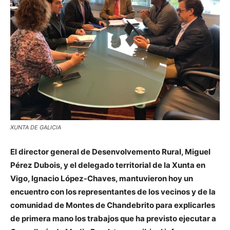
XUNTA DE GALICIA
El director general de Desenvolvemento Rural, Miguel
Pérez Dubois, y el delegado territorial de la Xunta en
Vigo, Ignacio López-Chaves, mantuvieron hoy un
encuentro con los representantes de los vecinos y de la
comunidad de Montes de Chandebrito para explicarles
de primera mano los trabajos que ha previsto ejecutar a