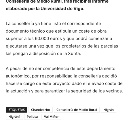
Consellería de Medio Rural, tras recibir el informe
elaborado por la Universidad de Vigo.
La consellería ya tiene listo el correspondiente
documento técnico que estipula un coste de obra
superior a los 60.000 euros y que podrá comenzar a
ejecutarse una vez que los propietarios de las parcelas
las pongan a disposición de la Xunta.
A pesar de no ser competencia de este departamento
autonómico, por responsabilidad la consellería decidió
hacerse cargo de este proyecto dado el elevado coste de
la actuación y para garantizar la seguridad de los vecinos.
ETIQUETAS
Chandebrito
Consellería de Medio Rural
Nigrán
Nigrán1
Politica
Val Miñor