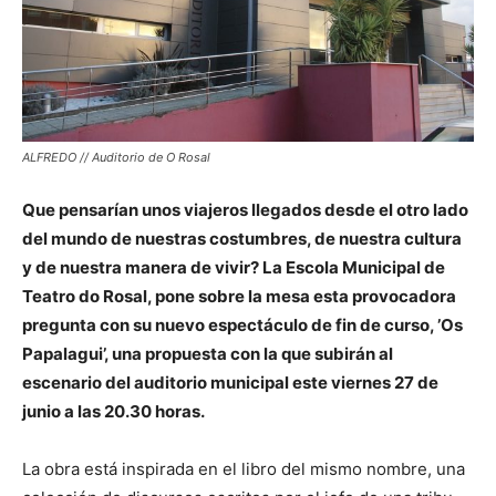
ALFREDO // Auditorio de O Rosal
Que pensarían unos viajeros llegados desde el otro lado
del mundo de nuestras costumbres, de nuestra cultura
y de nuestra manera de vivir? La Escola Municipal de
Teatro do Rosal, pone sobre la mesa esta provocadora
pregunta con su nuevo espectáculo de fin de curso, ’Os
Papalagui’, una propuesta con la que subirán al
escenario del auditorio municipal este viernes 27 de
junio a las 20.30 horas.
La obra está inspirada en el libro del mismo nombre, una