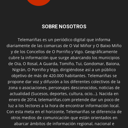
SOBRE NOSOTROS
Telemariñas es un periódico digital que informa
diariamente de las comarcas de O Val Miñor y O Baixo Miño
y de los Concellos de O Porriño y Vigo. Geográficamente
cubre la información que surge abarcando los municipios
de Oia, O Rosal, A Guarda, Tomiño, Tui, Gondomar, Baiona,
Nigrán, O Porriño y Vigo, dirigiéndose así a un público
objetivo de más de 420.000 habitantes. Telemariñas se
propone dar voz y difusión a los diferentes colectivos de la
zona o asociaciones, personajes desconocidos, noticias de
actualidad (Sucesos, deportes, cultura, ocio...). Nacida en
enero de 2014, telemariñas.com pretende dar un poco de
luz a los lectores a la hora de encontrar información local.
Con esta meta en el horizonte, Telemariñas se diferencia de
otros medios de comunicación que están orientados en
abarcar ámbitos de información regional, nacional e