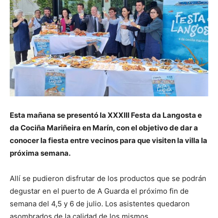
Esta mañana se presentó la XXXIII Festa da Langosta e
da Cociña Mariñeira en Marín, con el objetivo de dar a
conocer la fiesta entre vecinos para que visiten la villa la
próxima semana.
Allí se pudieron disfrutar de los productos que se podrán
degustar en el puerto de A Guarda el próximo fin de
semana del 4,5 y 6 de julio. Los asistentes quedaron
asombrados de la calidad de los mismos.