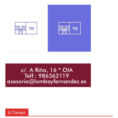
El Tiempo