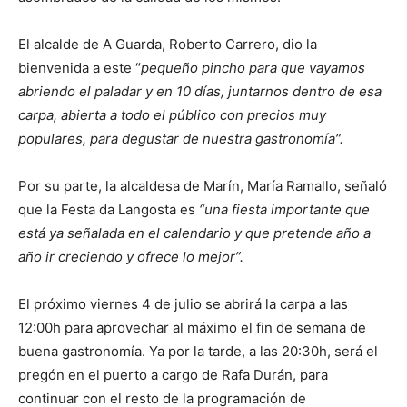
El alcalde de A Guarda, Roberto Carrero, dio la
bienvenida a este “
pequeño pincho para que vayamos
abriendo el paladar y en 10 días, juntarnos dentro de esa
carpa, abierta a todo el público con precios muy
populares, para degustar de nuestra gastronomía”.
Por su parte, la alcaldesa de Marín, María Ramallo, señaló
que la Festa da Langosta es
“una fiesta importante que
está ya señalada en el calendario y que pretende año a
año ir creciendo y ofrece lo mejor”.
El próximo viernes 4 de julio se abrirá la carpa a las
12:00h para aprovechar al máximo el fin de semana de
buena gastronomía. Ya por la tarde, a las 20:30h, será el
pregón en el puerto a cargo de Rafa Durán, para
continuar con el resto de la programación de