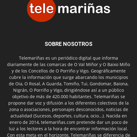
SOBRE NOSOTROS
Telemariñas es un periódico digital que informa
diariamente de las comarcas de O Val Miñor y O Baixo Miño
y de los Concellos de O Porriño y Vigo. Geográficamente
cubre la información que surge abarcando los municipios
de Oia, O Rosal, A Guarda, Tomiño, Tui, Gondomar, Baiona,
Nigrán, O Porriño y Vigo, dirigiéndose así a un público
objetivo de más de 420.000 habitantes. Telemariñas se
propone dar voz y difusión a los diferentes colectivos de la
zona o asociaciones, personajes desconocidos, noticias de
actualidad (Sucesos, deportes, cultura, ocio...). Nacida en
enero de 2014, telemariñas.com pretende dar un poco de
luz a los lectores a la hora de encontrar información local.
Con esta meta en el horizonte, Telemariñas se diferencia de