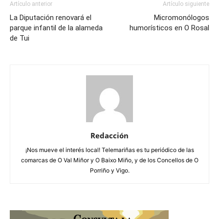
Artículo anterior
Artículo siguiente
La Diputación renovará el
Micromonólogos
parque infantil de la alameda
humorísticos en O Rosal
de Tui
Redacción
¡Nos mueve el interés local! Telemariñas es tu periódico de las
comarcas de O Val Miñor y O Baixo Miño, y de los Concellos de O
Porriño y Vigo.