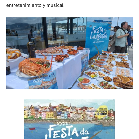
entretenimiento y musical.