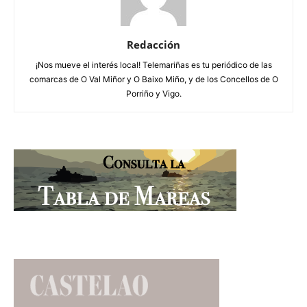
Redacción
¡Nos mueve el interés local! Telemariñas es tu periódico de las
comarcas de O Val Miñor y O Baixo Miño, y de los Concellos de O
Porriño y Vigo.