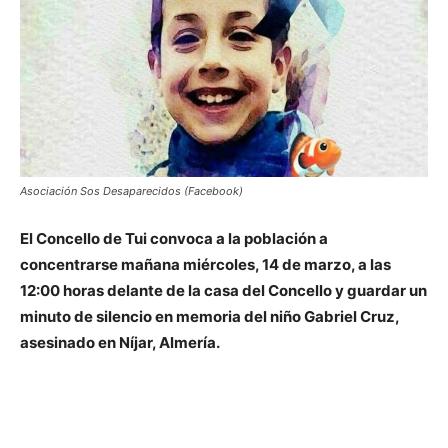
Asociación Sos Desaparecidos (Facebook)
El Concello de Tui convoca a la población a
concentrarse mañana miércoles, 14 de marzo, a las
12:00 horas delante de la casa del Concello y guardar un
minuto de silencio en memoria del niño Gabriel Cruz,
asesinado en Níjar, Almería.