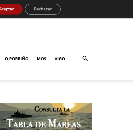
Aceptar
Rechazar
O PORRIÑO
MOS
VIGO