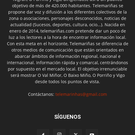
objetivo de más de 420.000 habitantes. Telemariñas se
propone dar voz y difusión a los diferentes colectivos de la
zona o asociaciones, personajes desconocidos, noticias de
actualidad (Sucesos, deportes, cultura, ocio...). Nacida en
enero de 2014, telemariñas.com pretende dar un poco de
luz a los lectores a la hora de encontrar información local.
Con esta meta en el horizonte, Telemariñas se diferencia de
otros medios de comunicación que están orientados en
abarcar ámbitos de información regional, nacional e
internacional. Información rápida y comarcal, centrándonos
por supuesto en el mercado local. El objetivo irrenunciable
será mostrar O Val Miñor, O Baixo Miño, O Porriño y Vigo
desde todos los puntos de vista.
Contáctanos:
telemarinhas@gmail.com
SÍGUENOS