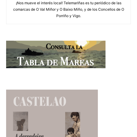
¡Nos mueve el interés local! Telemariñas es tu periódico de las
comarcas de O Val Miñor y O Baixo Miño, y de los Concellos de O
Porriño y Vigo.