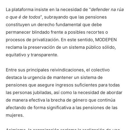
La plataforma insiste en la necesidad de “
defender na rúa
o que é de todos
”, subrayando que las pensiones
constituyen un derecho fundamental que debe
permanecer blindado frente a posibles recortes o
procesos de privatización. En este sentido, MODEPEN
reclama la preservación de un sistema público sólido,
equitativo y transparente.
Entre sus principales reivindicaciones, el colectivo
destaca la urgencia de mantener un sistema de
pensiones que asegure ingresos suficientes para todas
las personas jubiladas, así como la necesidad de abordar
de manera efectiva la brecha de género que continúa
afectando de forma significativa a las pensiones de las
mujeres.