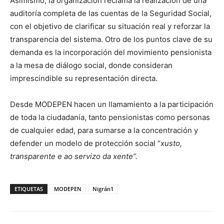
Asimismo, la organización reclama la realización de una
auditoría completa de las cuentas de la Seguridad Social,
con el objetivo de clarificar su situación real y reforzar la
transparencia del sistema. Otro de los puntos clave de su
demanda es la incorporación del movimiento pensionista
a la mesa de diálogo social, donde consideran
imprescindible su representación directa.
Desde MODEPEN hacen un llamamiento a la participación
de toda la ciudadanía, tanto pensionistas como personas
de cualquier edad, para sumarse a la concentración y
defender un modelo de protección social “
xusto,
transparente e ao servizo da xente”.
ETIQUETAS
MODEPEN
Nigrán1