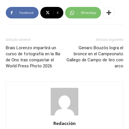
Facebook
X
WhatsApp
Artículo anterior
Artículo siguiente
Brais Lorenzo impartirá un
Genaro Bouzós logra el
curso de fotografía en la Illa
bronce en el Campeonato
de Ons tras conquistar el
Gallego de Campo de tiro con
World Press Photo 2026
arco
Redacción