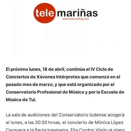
El próximo lunes, 18 de abril, continúa el IV Ciclo de
Conciertos de Xóvenes Intérpretes que comenzó en el
pasado mes de marzo, y que está organizado por el
Conservatorio Profesional de Música y por la Escuela de
Música de Tui.
La sala de audiciones del Conservatorio tudense acogerá
el lunes, a las 20:30 hroas, el concierto de Mónica López
Cerquera a la flauta traveseira, Ella Cordon Vieito al piano