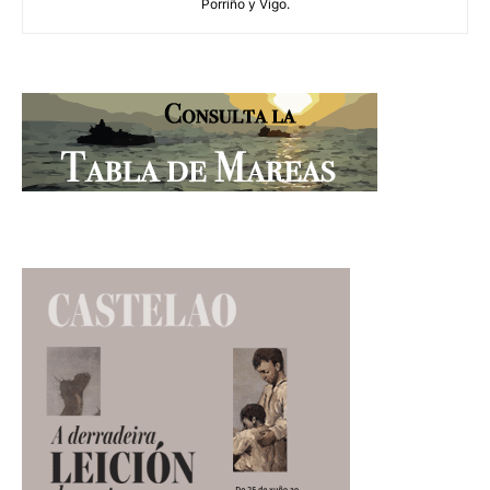
Porriño y Vigo.