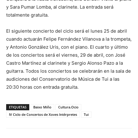
y Sara Pumar Lomba, al clarinete. La entrada será
totalmente gratuita.
El siguiente concierto del ciclo será el lunes 25 de abril
cuando actuarán Felipe Fernández Vilanova a la trompeta,
y Antonio González Uris, con el piano. El cuarto y último
de los conciertos será el viernes, 29 de abril, con José
Castro Martínez al clarinete y Sergio Alonso Pazo a la
guitarra. Todos los conciertos se celebrarán en la sala de
audiciones del Conservatorio de Música de Tui a las
20:30 horas con entrada gratuita.
ETIQUETAS
Baixo Miño
Cultura.Ocio
IV Ciclo de Concertos de Xoves Intérpretes
Tui