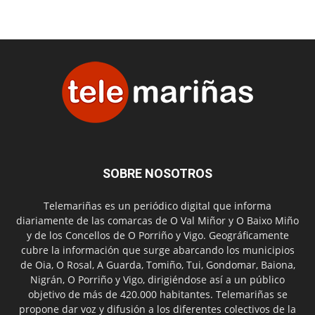
SOBRE NOSOTROS
Telemariñas es un periódico digital que informa
diariamente de las comarcas de O Val Miñor y O Baixo Miño
y de los Concellos de O Porriño y Vigo. Geográficamente
cubre la información que surge abarcando los municipios
de Oia, O Rosal, A Guarda, Tomiño, Tui, Gondomar, Baiona,
Nigrán, O Porriño y Vigo, dirigiéndose así a un público
objetivo de más de 420.000 habitantes. Telemariñas se
propone dar voz y difusión a los diferentes colectivos de la