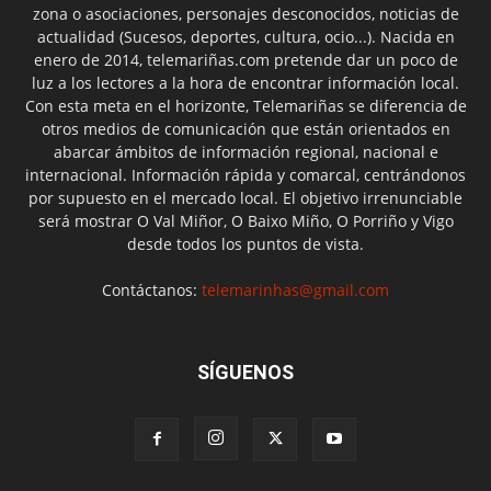
zona o asociaciones, personajes desconocidos, noticias de
actualidad (Sucesos, deportes, cultura, ocio...). Nacida en
enero de 2014, telemariñas.com pretende dar un poco de
luz a los lectores a la hora de encontrar información local.
Con esta meta en el horizonte, Telemariñas se diferencia de
otros medios de comunicación que están orientados en
abarcar ámbitos de información regional, nacional e
internacional. Información rápida y comarcal, centrándonos
por supuesto en el mercado local. El objetivo irrenunciable
será mostrar O Val Miñor, O Baixo Miño, O Porriño y Vigo
desde todos los puntos de vista.
Contáctanos:
telemarinhas@gmail.com
SÍGUENOS