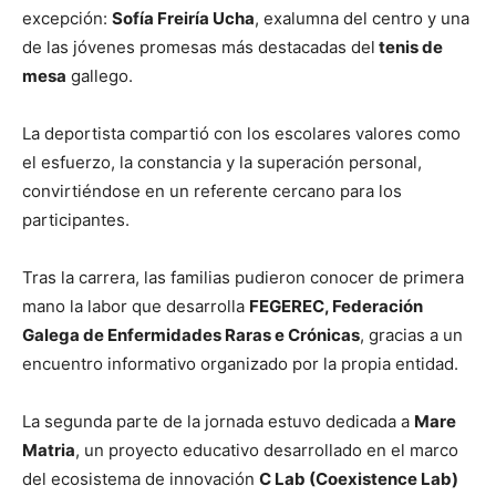
excepción:
Sofía Freiría Ucha
, exalumna del centro y una
de las jóvenes promesas más destacadas del
tenis de
mesa
gallego.
La deportista compartió con los escolares valores como
el esfuerzo, la constancia y la superación personal,
convirtiéndose en un referente cercano para los
participantes.
Tras la carrera, las familias pudieron conocer de primera
mano la labor que desarrolla
FEGEREC, Federación
Galega de Enfermidades Raras e Crónicas
, gracias a un
encuentro informativo organizado por la propia entidad.
La segunda parte de la jornada estuvo dedicada a
Mare
Matria
, un proyecto educativo desarrollado en el marco
del ecosistema de innovación
C Lab (Coexistence Lab)