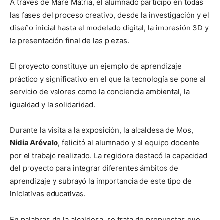
A través de Mare Matria, el alumnado participó en todas
las fases del proceso creativo, desde la investigación y el
diseño inicial hasta el modelado digital, la impresión 3D y
la presentación final de las piezas.
El proyecto constituye un ejemplo de aprendizaje
práctico y significativo en el que la tecnología se pone al
servicio de valores como la conciencia ambiental, la
igualdad y la solidaridad.
Durante la visita a la exposición, la alcaldesa de Mos,
Nidia Arévalo
, felicitó al alumnado y al equipo docente
por el trabajo realizado. La regidora destacó la capacidad
del proyecto para integrar diferentes ámbitos de
aprendizaje y subrayó la importancia de este tipo de
iniciativas educativas.
En palabras de la alcaldesa, se trata de propuestas que