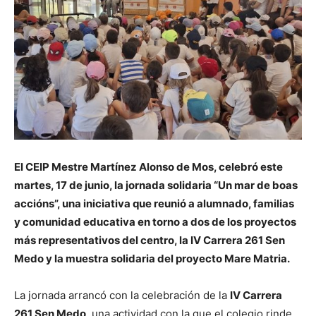
El CEIP Mestre Martínez Alonso de Mos, celebró este
martes, 17 de junio, la jornada solidaria “Un mar de boas
accións”, una iniciativa que reunió a alumnado, familias
y comunidad educativa en torno a dos de los proyectos
más representativos del centro, la IV Carrera 261 Sen
Medo y la muestra solidaria del proyecto Mare Matria.
La jornada arrancó con la celebración de la
IV Carrera
261 Sen Medo
, una actividad con la que el colegio rinde