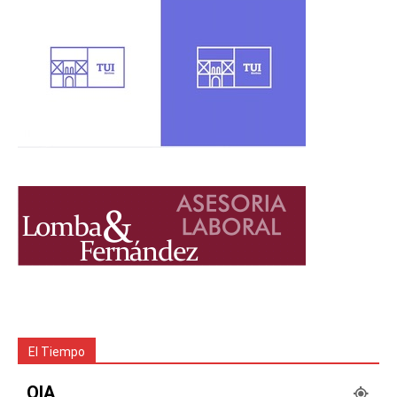
El Tiempo
OIA