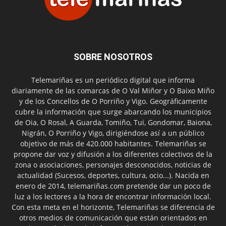
SOBRE NOSOTROS
Telemariñas es un periódico digital que informa
diariamente de las comarcas de O Val Miñor y O Baixo Miño
y de los Concellos de O Porriño y Vigo. Geográficamente
cubre la información que surge abarcando los municipios
de Oia, O Rosal, A Guarda, Tomiño, Tui, Gondomar, Baiona,
Nigrán, O Porriño y Vigo, dirigiéndose así a un público
objetivo de más de 420.000 habitantes. Telemariñas se
propone dar voz y difusión a los diferentes colectivos de la
zona o asociaciones, personajes desconocidos, noticias de
actualidad (Sucesos, deportes, cultura, ocio...). Nacida en
enero de 2014, telemariñas.com pretende dar un poco de
luz a los lectores a la hora de encontrar información local.
Con esta meta en el horizonte, Telemariñas se diferencia de
otros medios de comunicación que están orientados en