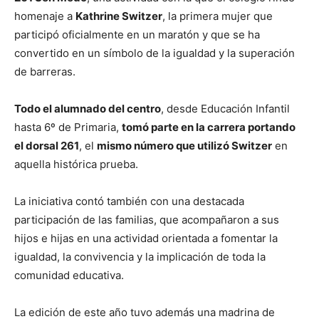
homenaje a
Kathrine Switzer
, la primera mujer que
participó oficialmente en un maratón y que se ha
convertido en un símbolo de la igualdad y la superación
de barreras.
Todo el alumnado del centro
, desde Educación Infantil
hasta 6º de Primaria,
tomó parte en la carrera portando
el dorsal 261
, el
mismo número que utilizó Switzer
en
aquella histórica prueba.
La iniciativa contó también con una destacada
participación de las familias, que acompañaron a sus
hijos e hijas en una actividad orientada a fomentar la
igualdad, la convivencia y la implicación de toda la
comunidad educativa.
La edición de este año tuvo además una madrina de