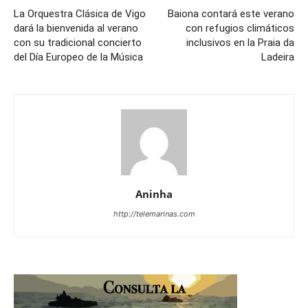
La Orquestra Clásica de Vigo
Baiona contará este verano
dará la bienvenida al verano
con refugios climáticos
con su tradicional concierto
inclusivos en la Praia da
del Día Europeo de la Música
Ladeira
Aninha
http://telemarinas.com