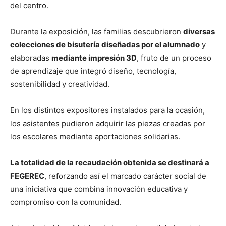
del centro.
Durante la exposición, las familias descubrieron
diversas
colecciones de bisutería diseñadas por el alumnado
y
elaboradas
mediante impresión 3D
, fruto de un proceso
de aprendizaje que integró diseño, tecnología,
sostenibilidad y creatividad.
En los distintos expositores instalados para la ocasión,
los asistentes pudieron adquirir las piezas creadas por
los escolares mediante aportaciones solidarias.
La totalidad de la recaudación obtenida se destinará a
FEGEREC
, reforzando así el marcado carácter social de
una iniciativa que combina innovación educativa y
compromiso con la comunidad.