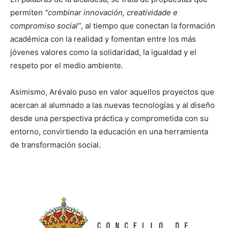
permiten
“combinar innovación, creatividade e
compromiso social”
, al tiempo que conectan la formación
académica con la realidad y fomentan entre los más
jóvenes valores como la solidaridad, la igualdad y el
respeto por el medio ambiente.
Asimismo, Arévalo puso en valor aquellos proyectos que
acercan al alumnado a las nuevas tecnologías y al diseño
desde una perspectiva práctica y comprometida con su
entorno, convirtiendo la educación en una herramienta
de transformación social.