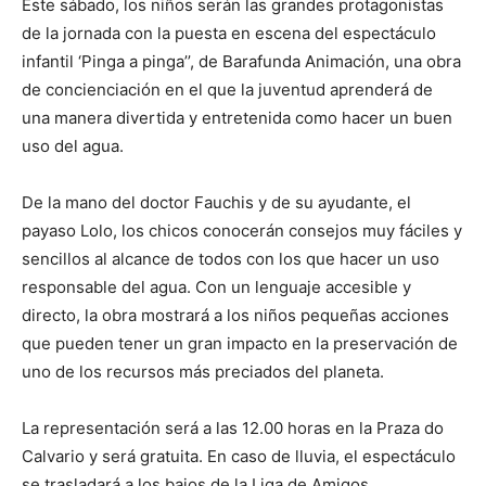
Este sábado, los niños serán las grandes protagonistas
de la jornada con la puesta en escena del espectáculo
infantil ‘Pinga a pinga’’, de Barafunda Animación, una obra
de concienciación en el que la juventud aprenderá de
una manera divertida y entretenida como hacer un buen
uso del agua.
De la mano del doctor Fauchis y de su ayudante, el
payaso Lolo, los chicos conocerán consejos muy fáciles y
sencillos al alcance de todos con los que hacer un uso
responsable del agua. Con un lenguaje accesible y
directo, la obra mostrará a los niños pequeñas acciones
que pueden tener un gran impacto en la preservación de
uno de los recursos más preciados del planeta.
La representación será a las 12.00 horas en la Praza do
Calvario y será gratuita. En caso de lluvia, el espectáculo
se trasladará a los bajos de la Liga de Amigos.