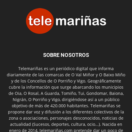
SOBRE NOSOTROS
Telemariñas es un periódico digital que informa
diariamente de las comarcas de O Val Miñor y O Baixo Miño
y de los Concellos de O Porriño y Vigo. Geográficamente
cubre la información que surge abarcando los municipios
de Oia, O Rosal, A Guarda, Tomiño, Tui, Gondomar, Baiona,
Nigrán, O Porriño y Vigo, dirigiéndose así a un público
objetivo de más de 420.000 habitantes. Telemariñas se
propone dar voz y difusión a los diferentes colectivos de la
zona o asociaciones, personajes desconocidos, noticias de
actualidad (Sucesos, deportes, cultura, ocio...). Nacida en
enero de 2014, telemariñas.com pretende dar un poco de