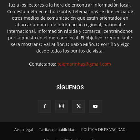
luz a los lectores a la hora de encontrar información local.
Con esta meta en el horizonte, Telemariñas se diferencia de
otros medios de comunicación que están orientados en
abarcar ámbitos de información regional, nacional e
internacional. Información rápida y comarcal, centrándonos
por supuesto en el mercado local. El objetivo irrenunciable
será mostrar O Val Miñor, O Baixo Miño, O Porriño y Vigo
desde todos los puntos de vista.
Contáctanos:
telemarinhas@gmail.com
SÍGUENOS
Aviso legal
Tarifas de publicidad
POLÍTICA DE PRIVACIDAD