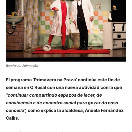
Barafunda Animación
El programa ‘Primavera na Praza’ continúa este fin de
semana en O Rosal con una nueva actividad con la que
“continuar compartindo espazos de lecer, de
convivencia e de encontro social para gozar do noso
concello”,
como explica la alcaldesa, Ánxela Fernández
Callís.