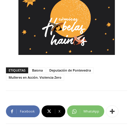
ETIQUETAS
Baiona
Deputación de Pontevedra
Mulleres en Acción. Violencia Zero
Facebook
X
WhatsApp