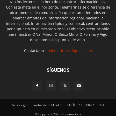
luz a los lectores a la hora de encontrar información local.
Con esta meta en el horizonte, Telemariñas se diferencia de
otros medios de comunicación que están orientados en
abarcar ámbitos de información regional, nacional e
internacional. Información rápida y comarcal, centrándonos
por supuesto en el mercado local. El objetivo irrenunciable
será mostrar O Val Miñor, O Baixo Miño, O Porriño y Vigo
desde todos los puntos de vista.
Contáctanos:
telemarinhas@gmail.com
SÍGUENOS
Aviso legal
Tarifas de publicidad
POLÍTICA DE PRIVACIDAD
© Copyright 2026 - Telemariñas