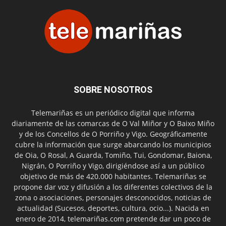
SOBRE NOSOTROS
Telemariñas es un periódico digital que informa
diariamente de las comarcas de O Val Miñor y O Baixo Miño
y de los Concellos de O Porriño y Vigo. Geográficamente
cubre la información que surge abarcando los municipios
de Oia, O Rosal, A Guarda, Tomiño, Tui, Gondomar, Baiona,
Nigrán, O Porriño y Vigo, dirigiéndose así a un público
objetivo de más de 420.000 habitantes. Telemariñas se
propone dar voz y difusión a los diferentes colectivos de la
zona o asociaciones, personajes desconocidos, noticias de
actualidad (Sucesos, deportes, cultura, ocio...). Nacida en
enero de 2014, telemariñas.com pretende dar un poco de