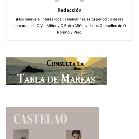
Redacción
¡Nos mueve el interés local! Telemariñas es tu periódico de las
comarcas de O Val Miñor y O Baixo Miño, y de los Concellos de O
Porriño y Vigo.