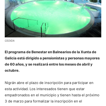
CEDIDA
El programa de Benestar en Balnearios de la Xunta de
Galicia está dirigido a pensionistas y personas mayores
de 60 años, y se realizará entre los meses de abril y
octubre.
Nigrán abre el plazo de inscripción para participar en
esta actividad. Los interesados tienen que estar
empadronados en el municipio y tienen hasta el próximo
3 de marzo para formalizar la inscripción en el