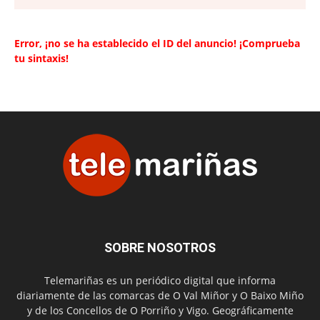
Error, ¡no se ha establecido el ID del anuncio! ¡Comprueba
tu sintaxis!
SOBRE NOSOTROS
Telemariñas es un periódico digital que informa
diariamente de las comarcas de O Val Miñor y O Baixo Miño
y de los Concellos de O Porriño y Vigo. Geográficamente