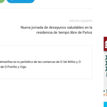
Artículo siguiente
Nueva jornada de desayunos saludables en la
residencia de tiempo libre de Patos
elemariñas es tu periódico de las comarcas de O Val Miñor y O
 de O Porriño y Vigo.