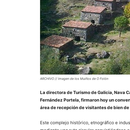
ARCHIVO // Imagen de los Muiños de O Folón
La directora de Turismo de Galicia, Nava C
Fernández Portela, firmaron hoy un conven
área de recepción de visitantes de bien de 
Este complejo histórico, etnográfico e indus