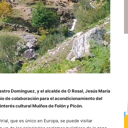
astro Domínguez, y el alcalde de O Rosal, Jesús María
io de colaboración para el acondicionamiento del
interés cultural Muíños de Folón y Picón.
trial, que es único en Europa, se puede visitar