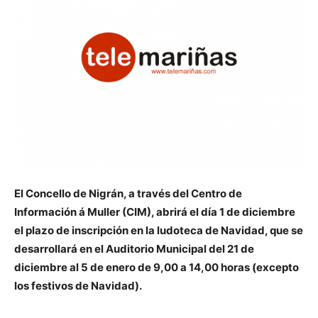
El Concello de Nigrán, a través del Centro de
Información á Muller (CIM), abrirá el día 1 de diciembre
el plazo de inscripción en la ludoteca de Navidad, que se
desarrollará en el Auditorio Municipal del 21 de
diciembre al 5 de enero de 9,00 a 14,00 horas (excepto
los festivos de Navidad).