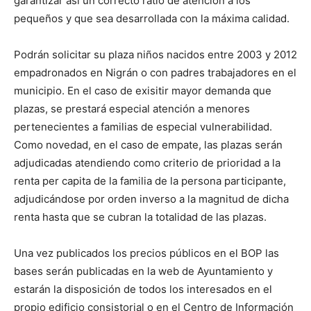
garantizar así un correcto ratio de atención a los
pequeños y que sea desarrollada con la máxima calidad.
Podrán solicitar su plaza niños nacidos entre 2003 y 2012
empadronados en Nigrán o con padres trabajadores en el
municipio. En el caso de exisitir mayor demanda que
plazas, se prestará especial atención a menores
pertenecientes a familias de especial vulnerabilidad.
Como novedad, en el caso de empate, las plazas serán
adjudicadas atendiendo como criterio de prioridad a la
renta per capita de la familia de la persona participante,
adjudicándose por orden inverso a la magnitud de dicha
renta hasta que se cubran la totalidad de las plazas.
Una vez publicados los precios públicos en el BOP las
bases serán publicadas en la web de Ayuntamiento y
estarán la disposición de todos los interesados en el
propio edificio consistorial o en el Centro de Información