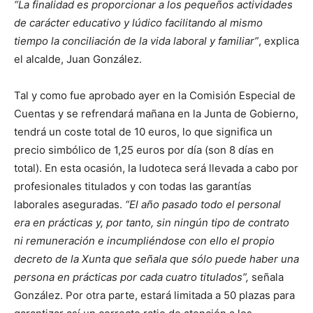
“La finalidad es proporcionar a los pequeños actividades
de carácter educativo y lúdico facilitando al mismo
tiempo la conciliación de la vida laboral y familiar”
, explica
el alcalde, Juan González.
Tal y como fue aprobado ayer en la Comisión Especial de
Cuentas y se refrendará mañana en la Junta de Gobierno,
tendrá un coste total de 10 euros, lo que significa un
precio simbólico de 1,25 euros por día (son 8 días en
total). En esta ocasión, la ludoteca será llevada a cabo por
profesionales titulados y con todas las garantías
laborales aseguradas.
“El año pasado todo el personal
era en prácticas y, por tanto, sin ningún tipo de contrato
ni remuneración e incumpliéndose con ello el propio
decreto de la Xunta que señala que sólo puede haber una
persona en prácticas por cada cuatro titulados”,
señala
González. Por otra parte, estará limitada a 50 plazas para