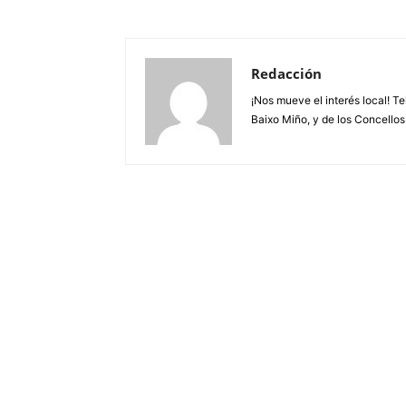
Redacción
¡Nos mueve el interés local! T
Baixo Miño, y de los Concellos