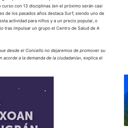
 curso con 13 disciplinas (en el próximo serán casi
nes de los pasados años destaca Surf, siendo uno de
sta actividad para niños y a un precio popular, o
o tras impulsar un grupo el Centro de Salud de A
lo que desde el Concello no dejaremos de promover su
n acorde a la demanda de la ciudadanía»,
explica el