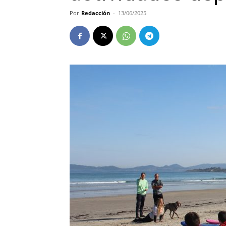
Por
Redacción
-
13/06/2025